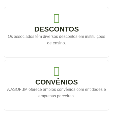
DESCONTOS
Os associados têm diversos descontos em instituições
de ensino.
CONVÊNIOS
A ASOFBM oferece amplos convênios com entidades e
empresas parceiras.