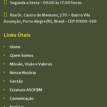
Segunda a Sexta - 09:00 às 17:00 horas
Rua Dr. Castro de Menezes, 270 – Bairro Vila
Assunção, Porto Alegre/RS, Brasil - CEP 91900-590
Links Úteis
Home
Quem Somos
Missão, Visão e Valores
Nossa História
Gestão
Estatuto ASOFBM
Comunicação