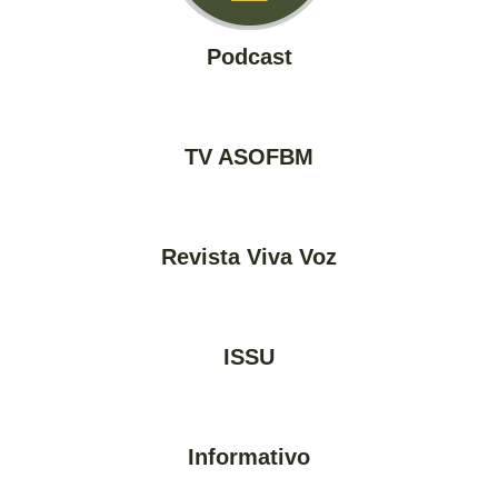
Podcast
TV ASOFBM
Revista Viva Voz
ISSU
Informativo