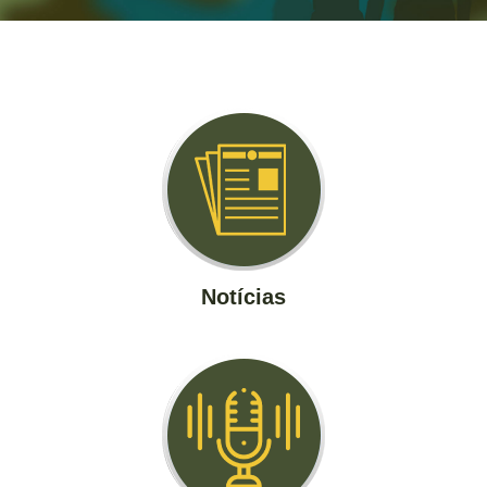
Notícias