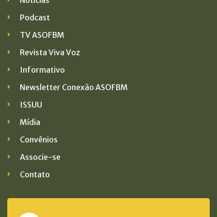
Notícias
Podcast
TV ASOFBM
Revista Viva Voz
Informativo
Newsletter Conexão ASOFBM
ISSUU
Mídia
Convênios
Associe-se
Contato