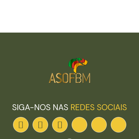
SIGA-NOS NAS
REDES SOCIAIS