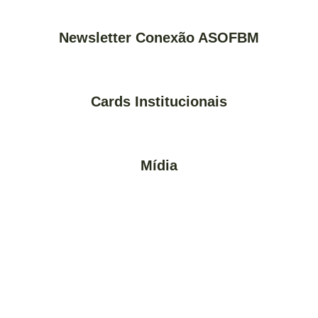
Newsletter Conexão ASOFBM
Cards Institucionais
Mídia