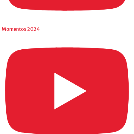
Momentos 2024