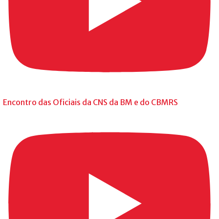
Encontro das Oficiais da CNS da BM e do CBMRS