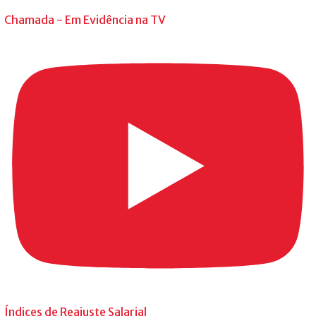
Chamada - Em Evidência na TV
Índices de Reajuste Salarial