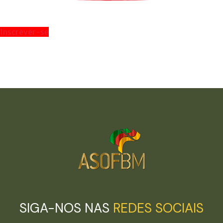
Inscrever-se
SIGA-NOS NAS
REDES SOCIAIS