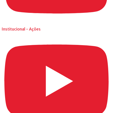
Institucional - Ações