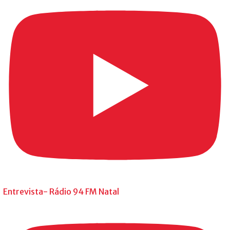
Entrevista- Rádio 94 FM Natal