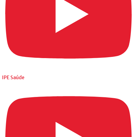
IPE Saúde