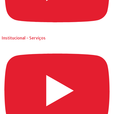
Institucional - Serviços