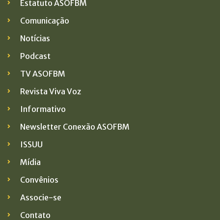
Estatuto ASOFBM
Comunicação
Notícias
Podcast
TV ASOFBM
Revista Viva Voz
Informativo
Newsletter Conexão ASOFBM
ISSUU
Mídia
Convênios
Associe-se
Contato