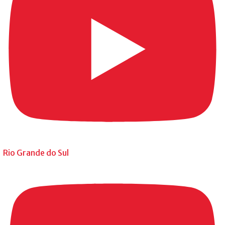
Rio Grande do Sul