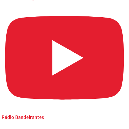
Rádio Bandeirantes