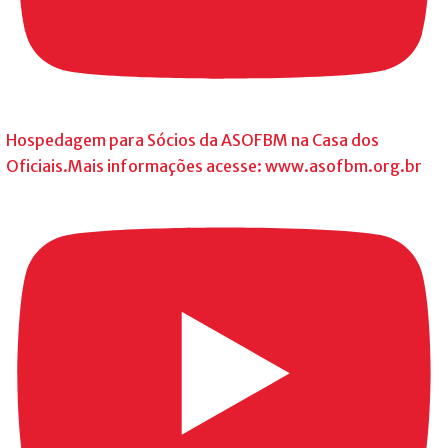
Hospedagem para Sócios da ASOFBM na Casa dos
Oficiais.Mais informações acesse: www.asofbm.org.br