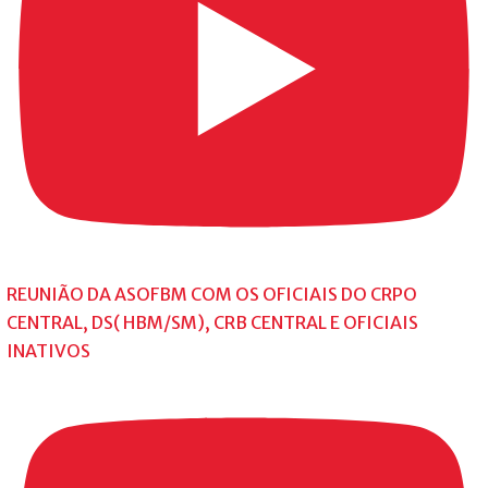
REUNIÃO DA ASOFBM COM OS OFICIAIS DO CRPO
CENTRAL, DS( HBM/SM), CRB CENTRAL E OFICIAIS
INATIVOS