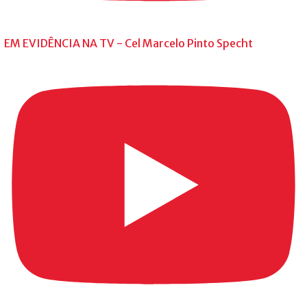
EM EVIDÊNCIA NA TV - Cel Marcelo Pinto Specht