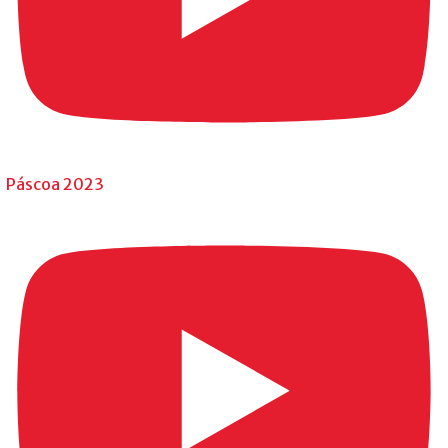
Páscoa 2023