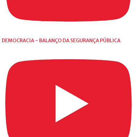
DEMOCRACIA - BALANÇO DA SEGURANÇA PÚBLICA