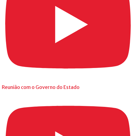
Reunião com o Governo do Estado