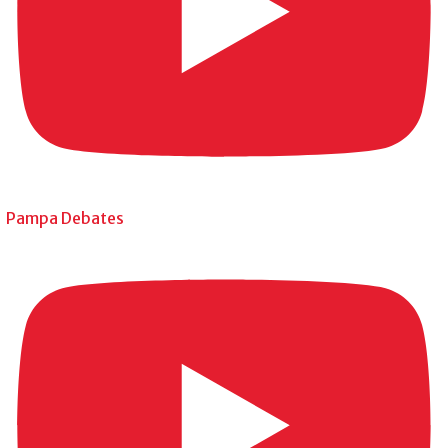
Pampa Debates