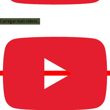
Carregar mais videos...