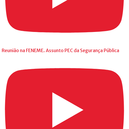
Reunião na FENEME. Assunto PEC da Segurança Pública