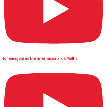
Homenagem ao Dia Internacional da Mulher