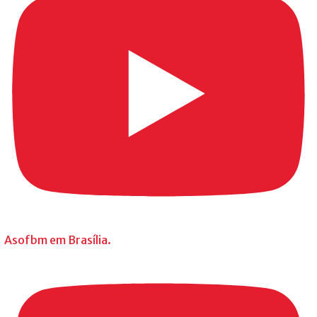
Asofbm em Brasília.