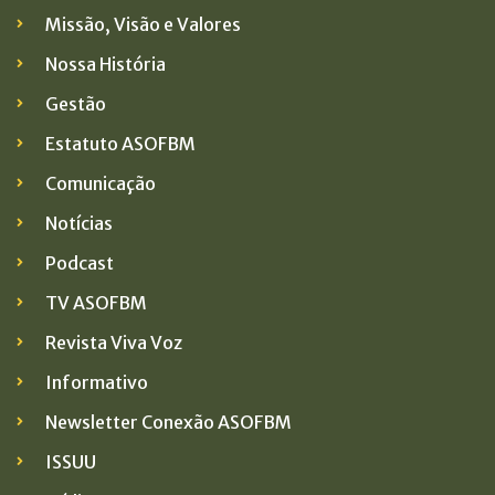
Missão, Visão e Valores
Nossa História
Gestão
Estatuto ASOFBM
Comunicação
Notícias
Podcast
TV ASOFBM
Revista Viva Voz
Informativo
Newsletter Conexão ASOFBM
ISSUU