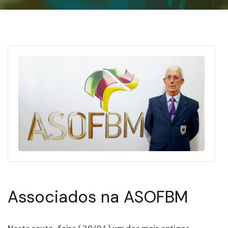
Associados na ASOFBM