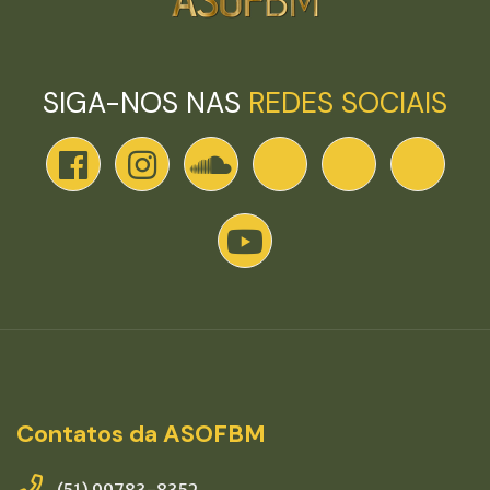
SIGA-NOS NAS
REDES SOCIAIS
Contatos da ASOFBM
(51) 99783-8352