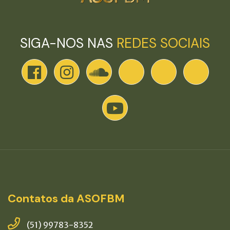
SIGA-NOS NAS
REDES SOCIAIS
Contatos da ASOFBM
(51) 99783-8352