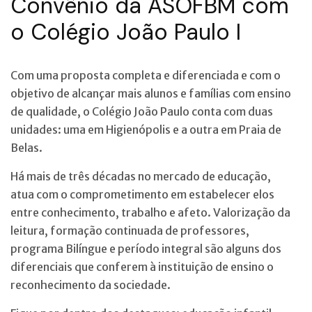
Convênio da ASOFBM com
o Colégio João Paulo I
Com uma proposta completa e diferenciada e com o
objetivo de alcançar mais alunos e famílias com ensino
de qualidade, o Colégio João Paulo conta com duas
unidades: uma em Higienópolis e a outra em Praia de
Belas.
Há mais de três décadas no mercado de educação,
atua com o comprometimento em estabelecer elos
entre conhecimento, trabalho e afeto. Valorização da
leitura, formação continuada de professores,
programa Bilíngue e período integral são alguns dos
diferenciais que conferem à instituição de ensino o
reconhecimento da sociedade.