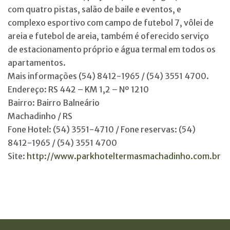
com quatro pistas, salão de baile e eventos, e
complexo esportivo com campo de futebol 7, vôlei de
areia e futebol de areia, também é oferecido serviço
de estacionamento próprio e água termal em todos os
apartamentos.
Mais informações (54) 8412-1965 / (54) 3551 4700.
Endereço: RS 442 – KM 1,2 – Nº 1210
Bairro: Bairro Balneário
Machadinho / RS
Fone Hotel: (54) 3551-4710 / Fone reservas: (54)
8412-1965 / (54) 3551 4700
Site:
http://www.parkhoteltermasmachadinho.com.br