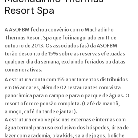
Resort Spa
A ASOFBM fechou convênio com o Machadinho
Thermas Resort Spa que foi inaugurado em 11 de
outubro de 2013. Os associados (as) da ASOFBM
terão desconto de 15% sobre as reservas efetuadas
qualquer dia da semana, excluindo feriados ou datas
comemorativas.
A estrutura conta com 155 apartamentos distribuídos
em 06 andares, além de 02 restaurantes com vista
panorâmica para o campo e para o parque de águas. O
resort oferece pensão completa. (Café da manhã,
almoço, café da tarde e jantar).
A estrutura envolve piscinas externas e internas com
água termal para uso exclusivo dos hóspedes, área de
lazer com academia, play kids, sala de jogos, boliche