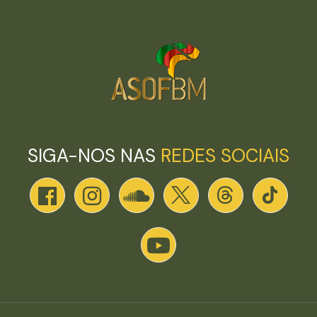
SIGA-NOS NAS
REDES SOCIAIS