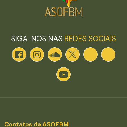
SIGA-NOS NAS
REDES SOCIAIS
Contatos da ASOFBM