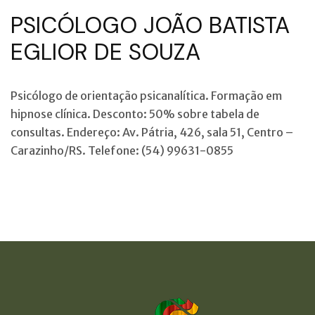
PSICÓLOGO JOÃO BATISTA
EGLIOR DE SOUZA
Psicólogo de orientação psicanalítica. Formação em
hipnose clínica. Desconto: 50% sobre tabela de
consultas. Endereço: Av. Pátria, 426, sala 51, Centro –
Carazinho/RS. Telefone: (54) 99631-0855