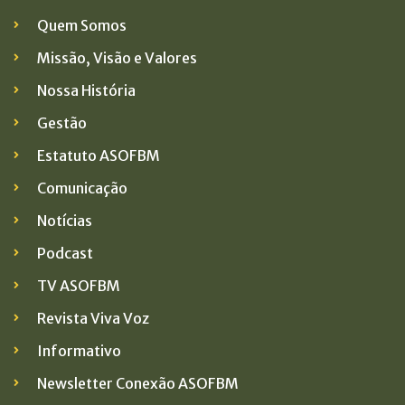
Quem Somos
Missão, Visão e Valores
Nossa História
Gestão
Estatuto ASOFBM
Comunicação
Notícias
Podcast
TV ASOFBM
Revista Viva Voz
Informativo
Newsletter Conexão ASOFBM