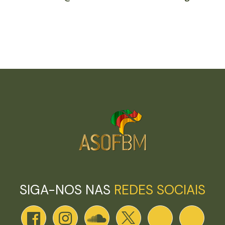
SIGA-NOS NAS
REDES SOCIAIS