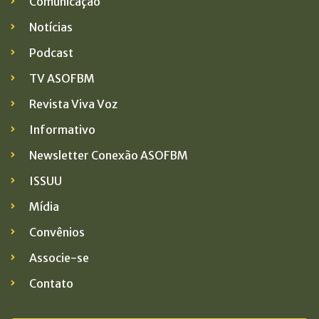
Comunicação
Notícias
Podcast
TV ASOFBM
Revista Viva Voz
Informativo
Newsletter Conexão ASOFBM
ISSUU
Mídia
Convênios
Associe-se
Contato