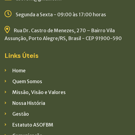
Segunda a Sexta - 09:00 às 17:00 horas
Rua Dr. Castro de Menezes, 270 – Bairro Vila
Assunção, Porto Alegre/RS, Brasil - CEP 91900-590
Links Úteis
Home
Quem Somos
Missão, Visão e Valores
Nossa História
Gestão
Estatuto ASOFBM