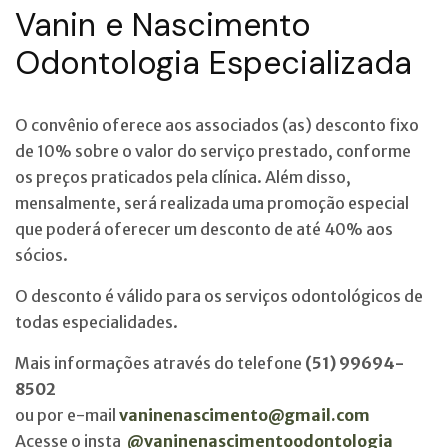
Vanin e Nascimento
Odontologia Especializada
O convênio oferece aos associados (as) desconto fixo
de 10% sobre o valor do serviço prestado, conforme
os preços praticados pela clínica. Além disso,
mensalmente, será realizada uma promoção especial
que poderá oferecer um desconto de até 40% aos
sócios.
O desconto é válido para os serviços odontológicos de
todas especialidades.
Mais informações através do telefone
(51) 99694-
8502
ou por e-mail
vaninenascimento@gmail.com
Acesse o insta
@vaninenascimentoodontologia