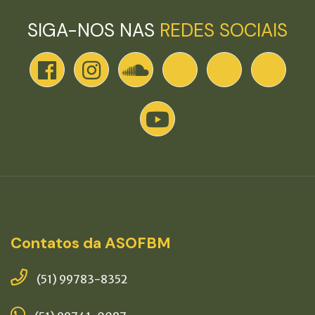
SIGA-NOS NAS
REDES SOCIAIS
Contatos da ASOFBM
(51) 99783-8352