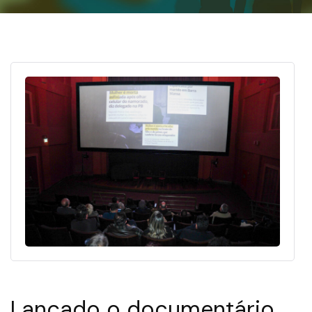
Lançado o documentário