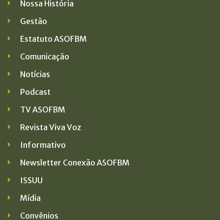
Nossa História
Gestão
Estatuto ASOFBM
Comunicação
Notícias
Podcast
TV ASOFBM
Revista Viva Voz
Informativo
Newsletter Conexão ASOFBM
ISSUU
Mídia
Convênios