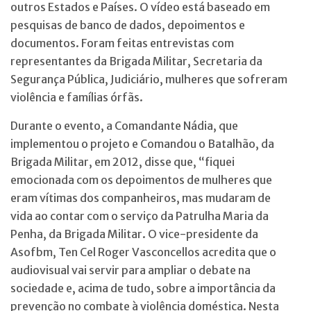
outros Estados e Países. O vídeo está baseado em
pesquisas de banco de dados, depoimentos e
documentos. Foram feitas entrevistas com
representantes da Brigada Militar, Secretaria da
Segurança Pública, Judiciário, mulheres que sofreram
violência e famílias órfãs.
Durante o evento, a Comandante Nádia, que
implementou o projeto e Comandou o Batalhão, da
Brigada Militar, em 2012, disse que, “fiquei
emocionada com os depoimentos de mulheres que
eram vítimas dos companheiros, mas mudaram de
vida ao contar com o serviço da Patrulha Maria da
Penha, da Brigada Militar. O vice-presidente da
Asofbm, Ten Cel Roger Vasconcellos acredita que o
audiovisual vai servir para ampliar o debate na
sociedade e, acima de tudo, sobre a importância da
prevenção no combate à violência doméstica. Nesta