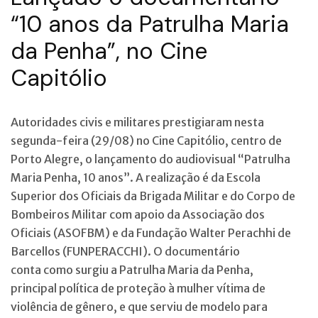
“10 anos da Patrulha Maria
da Penha”, no Cine
Capitólio
Autoridades civis e militares prestigiaram nesta
segunda-feira (29/08) no Cine Capitólio, centro de
Porto Alegre, o lançamento do audiovisual “Patrulha
Maria Penha, 10 anos”. A realização é da Escola
Superior dos Oficiais da Brigada Militar e do Corpo de
Bombeiros Militar com apoio da Associação dos
Oficiais (ASOFBM) e da Fundação Walter Perachhi de
Barcellos (FUNPERACCHI). O documentário
conta
como surgiu a Patrulha Maria da Penha,
principal política de proteção à mulher vítima de
violência de gênero, e que serviu de modelo para