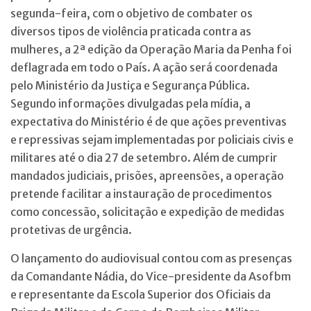
segunda-feira, com o objetivo de combater os
diversos tipos de violência praticada contra as
mulheres, a 2ª edição da Operação Maria da Penha foi
deflagrada em todo o País. A ação será coordenada
pelo Ministério da Justiça e Segurança Pública.
Segundo informações divulgadas pela mídia, a
expectativa do Ministério é de que ações preventivas
e repressivas sejam implementadas por policiais civis e
militares até o dia 27 de setembro. Além de cumprir
mandados judiciais, prisões, apreensões, a operação
pretende facilitar a instauração de procedimentos
como concessão, solicitação e expedição de medidas
protetivas de urgência.
O lançamento do audiovisual contou com as presenças
da Comandante Nádia, do Vice-presidente da Asofbm
e representante da Escola Superior dos Oficiais da