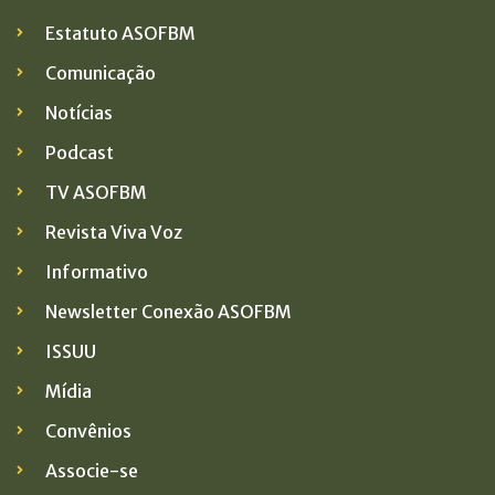
Estatuto ASOFBM
Comunicação
Notícias
Podcast
TV ASOFBM
Revista Viva Voz
Informativo
Newsletter Conexão ASOFBM
ISSUU
Mídia
Convênios
Associe-se