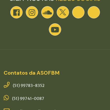
Contatos da ASOFBM
(51) 99783-8352
(51) 99741-0087