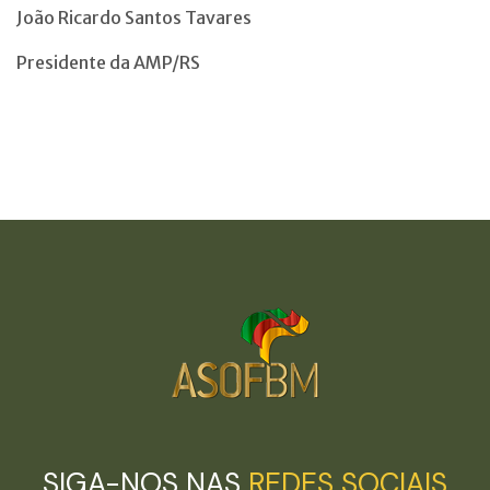
João Ricardo Santos Tavares
Presidente da AMP/RS
SIGA-NOS NAS
REDES SOCIAIS