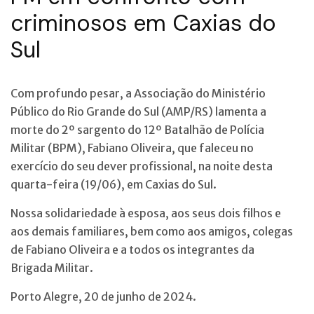
criminosos em Caxias do
Sul
Com profundo pesar, a Associação do Ministério
Público do Rio Grande do Sul (AMP/RS) lamenta a
morte do 2º sargento do 12º Batalhão de Polícia
Militar (BPM), Fabiano Oliveira, que faleceu no
exercício do seu dever profissional, na noite desta
quarta-feira (19/06), em Caxias do Sul.
Nossa solidariedade à esposa, aos seus dois filhos e
aos demais familiares, bem como aos amigos, colegas
de Fabiano Oliveira e a todos os integrantes da
Brigada Militar.
Porto Alegre, 20 de junho de 2024.