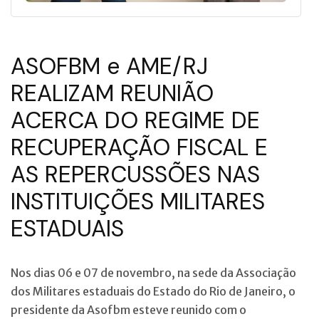
ASOFBM e AME/RJ
REALIZAM REUNIÃO
ACERCA DO REGIME DE
RECUPERAÇÃO FISCAL E
AS REPERCUSSÕES NAS
INSTITUIÇÕES MILITARES
ESTADUAIS
Nos dias 06 e 07 de novembro, na sede da Associação
dos Militares estaduais do Estado do Rio de Janeiro, o
presidente da Asofbm esteve reunido com o