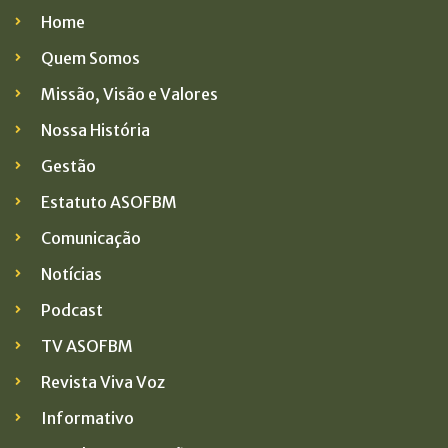
Home
Quem Somos
Missão, Visão e Valores
Nossa História
Gestão
Estatuto ASOFBM
Comunicação
Notícias
Podcast
TV ASOFBM
Revista Viva Voz
Informativo