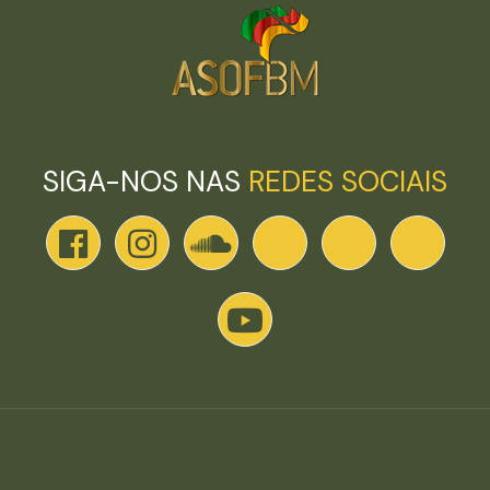
SIGA-NOS NAS
REDES SOCIAIS