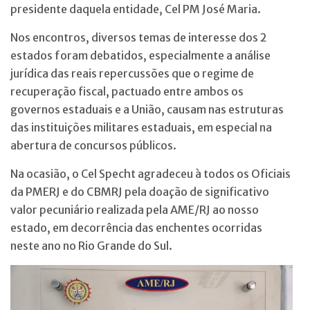
presidente daquela entidade, Cel PM José Maria.
Nos encontros, diversos temas de interesse
dos 2
estados foram debatidos, especialmente a análise
jurídica das reais repercussões que o regime de
recuperação fiscal, pactuado entre ambos os
governos estaduais e a União, causam nas estruturas
das instituições militares estaduais, em especial na
abertura de concursos públicos.
Na ocasião, o Cel Specht agradeceu à todos os Oficiais
da PMERJ e do CBMRJ pela doação de significativo
valor pecuniário realizada pela AME/RJ ao nosso
estado, em decorrência das enchentes ocorridas
neste ano no Rio Grande do Sul.