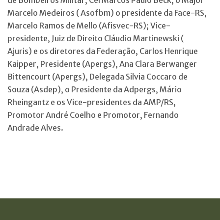
Marcelo Medeiros ( Asofbm) o presidente da Face-RS,
Marcelo Ramos de Mello (Afisvec-RS); Vice-
presidente, Juiz de Direito Cláudio Martinewski (
Ajuris) e os diretores da Federação, Carlos Henrique
Kaipper, Presidente (Apergs), Ana Clara Berwanger
Bittencourt (Apergs), Delegada Silvia Coccaro de
Souza (Asdep), o Presidente da Adpergs, Mário
Rheingantz e os Vice-presidentes da AMP/RS,
Promotor André Coelho e Promotor, Fernando
Andrade Alves.