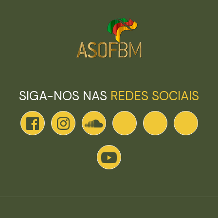
SIGA-NOS NAS
REDES SOCIAIS