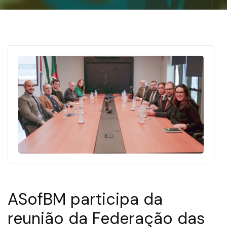
ASofBM participa da
reunião da Federação das