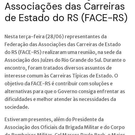
Associações das Carreiras
de Estado do RS (FACE-RS)
Nesta terça-feira (28/06) representantes da
Federação das Associações das Carreiras de Estado
do RS (FACE-RS) realizaram uma reunião, na sede da
Associação dos Juízes do Rio Grande do Sul. Durante o
encontro, foram tratados diversos assuntos de
interesse comum às Carreiras Típicas de Estado. O
objetivo da FACE-RS é contribuir com soluções e
alternativas para que o Governo consiga enfrentar as
dificuldades e melhor atender às necessidades da
sociedade.
Estiveram presentes, além do Presidente da
Associação dos Oficiais da Brigada Militar e do Corpo
de Bombeiros Militar, Cel Marcos Paulo Beck, o Major