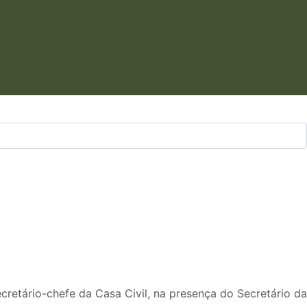
retário-chefe da Casa Civil, na presença do Secretário da