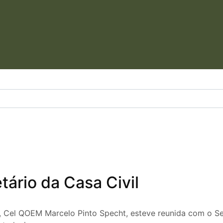
ário da Casa Civil
 Cel QOEM Marcelo Pinto Specht, esteve reunida com o Sec