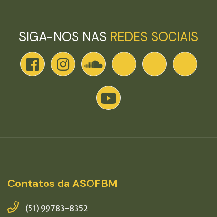
SIGA-NOS NAS
REDES SOCIAIS
Contatos da ASOFBM
(51) 99783-8352