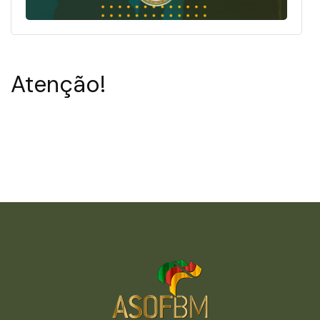
Atenção!