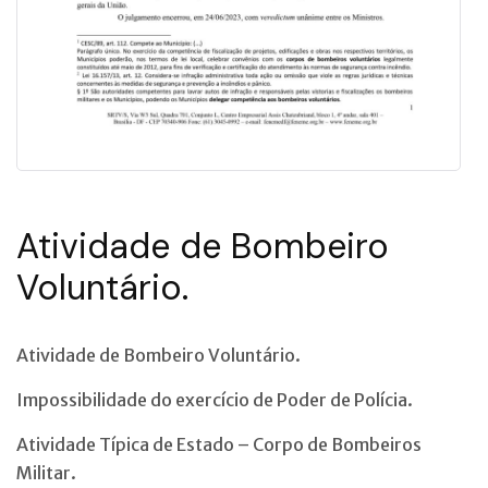
Atividade de Bombeiro
Voluntário.
Atividade de Bombeiro Voluntário.
Impossibilidade do exercício de Poder de Polícia.
Atividade Típica de Estado – Corpo de Bombeiros
Militar.