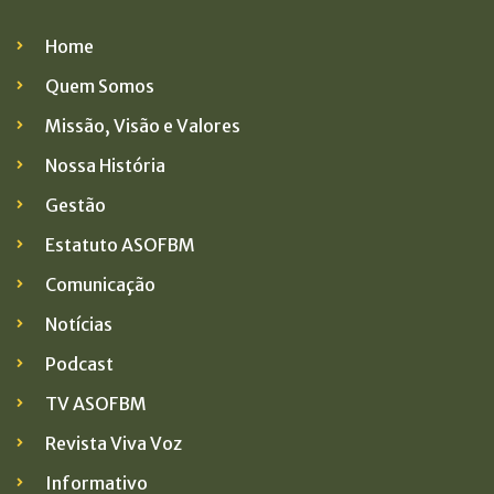
Home
Quem Somos
Missão, Visão e Valores
Nossa História
Gestão
Estatuto ASOFBM
Comunicação
Notícias
Podcast
TV ASOFBM
Revista Viva Voz
Informativo