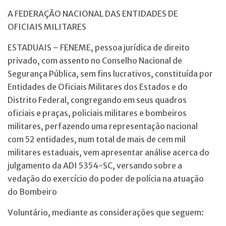
A FEDERAÇÃO NACIONAL DAS ENTIDADES DE
OFICIAIS MILITARES
ESTADUAIS – FENEME, pessoa jurídica de direito
privado, com assento no Conselho Nacional de
Segurança Pública, sem fins lucrativos, constituída por
Entidades de Oficiais Militares dos Estados e do
Distrito Federal, congregando em seus quadros
oficiais e praças, policiais militares e bombeiros
militares, perfazendo uma representação nacional
com 52 entidades, num total de mais de cem mil
militares estaduais, vem apresentar análise acerca do
julgamento da ADI 5354-SC, versando sobre a
vedação do exercício do poder de polícia na atuação
do Bombeiro
Voluntário, mediante as considerações que seguem: