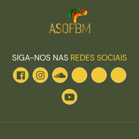
SIGA-NOS NAS
REDES SOCIAIS