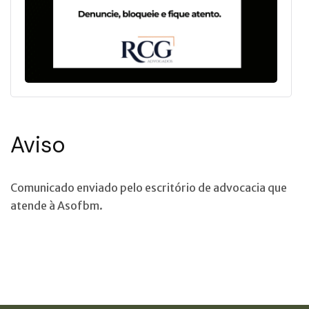
Aviso
Comunicado enviado pelo escritório de advocacia que
atende à Asofbm.