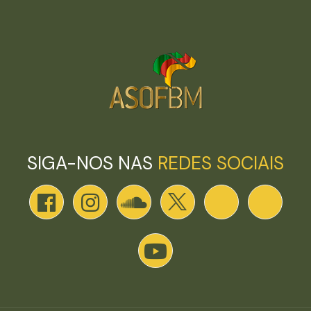
SIGA-NOS NAS
REDES SOCIAIS