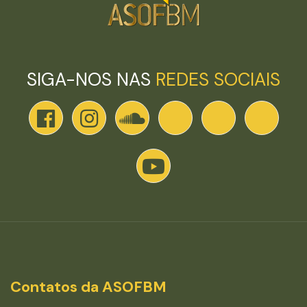
SIGA-NOS NAS
REDES SOCIAIS
Contatos da ASOFBM