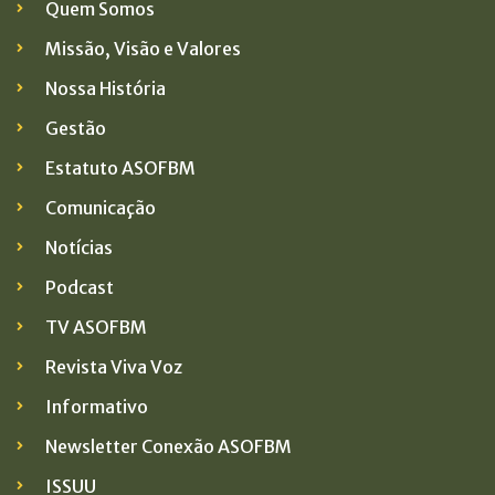
Quem Somos
Missão, Visão e Valores
Nossa História
Gestão
Estatuto ASOFBM
Comunicação
Notícias
Podcast
TV ASOFBM
Revista Viva Voz
Informativo
Newsletter Conexão ASOFBM
ISSUU