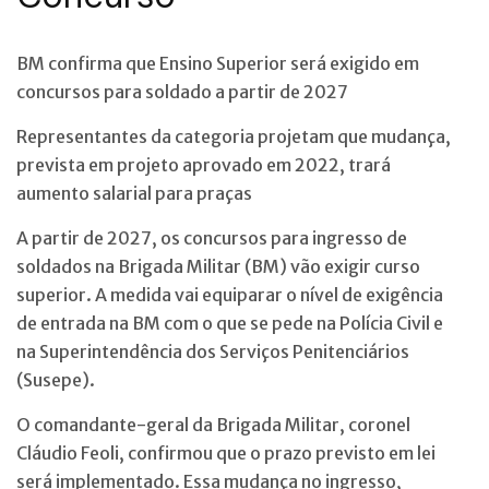
BM confirma que Ensino Superior será exigido em
concursos para soldado a partir de 2027
Representantes da categoria projetam que mudança,
prevista em projeto aprovado em 2022, trará
aumento salarial para praças
A partir de 2027, os concursos para ingresso de
soldados na Brigada Militar (BM) vão exigir curso
superior. A medida vai equiparar o nível de exigência
de entrada na BM com o que se pede na Polícia Civil e
na Superintendência dos Serviços Penitenciários
(Susepe).
O comandante-geral da Brigada Militar, coronel
Cláudio Feoli, confirmou que o prazo previsto em lei
será implementado. Essa mudança no ingresso,