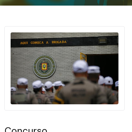
Concurso