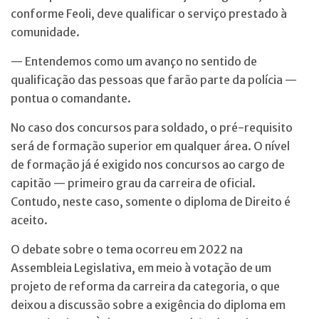
conforme Feoli, deve qualificar o serviço prestado à
comunidade.
— Entendemos como um avanço no sentido de
qualificação das pessoas que farão parte da polícia —
pontua o comandante.
No caso dos concursos para soldado, o pré-requisito
será de formação superior em qualquer área. O nível
de formação já é exigido nos concursos ao cargo de
capitão — primeiro grau da carreira de oficial.
Contudo, neste caso, somente o diploma de Direito é
aceito.
O debate sobre o tema ocorreu em 2022 na
Assembleia Legislativa, em meio à votação de um
projeto de reforma da carreira da categoria, o que
deixou a discussão sobre a exigência do diploma em