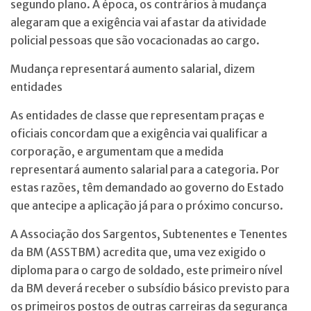
segundo plano. À época, os contrários à mudança
alegaram que a exigência vai afastar da atividade
policial pessoas que são vocacionadas ao cargo.
Mudança representará aumento salarial, dizem
entidades
As entidades de classe que representam praças e
oficiais concordam que a exigência vai qualificar a
corporação, e argumentam que a medida
representará aumento salarial para a categoria. Por
estas razões, têm demandado ao governo do Estado
que antecipe a aplicação já para o próximo concurso.
A Associação dos Sargentos, Subtenentes e Tenentes
da BM (ASSTBM) acredita que, uma vez exigido o
diploma para o cargo de soldado, este primeiro nível
da BM deverá receber o subsídio básico previsto para
os primeiros postos de outras carreiras da segurança