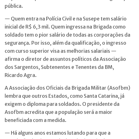
pública.
— Quem entra na Polícia Civil e na Susepe tem salário
inicial de R$ 6,3 mil. Quem ingressa na Brigada como
soldado tem o pior salário de todas as corporações da
segurança. Por isso, além da qualificação, o ingresso
com curso superior visa as melhorias salariais —
afirma o diretor de assuntos políticos da Associação
dos Sargentos, Subtenentes e Tenentes da BM,
Ricardo Agra.
A Associação dos Oficiais da Brigada Militar (Asofbm)
lembra que outros Estados, como Santa Catarina, já
exigem o diploma para soldados. O presidente da
Asofbm acredita que a população será a maior
beneficiada com a medida.
— Há alguns anos estamos lutando para que a