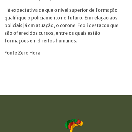
Há expectativa de que o nível superior de formação
qualifique o policiamento no futuro. Em relação aos
policiais já em atuação, o coronel Feoli destacou que
são oferecidos cursos, entre os quais estão
formações em direitos humanos.
Fonte Zero Hora