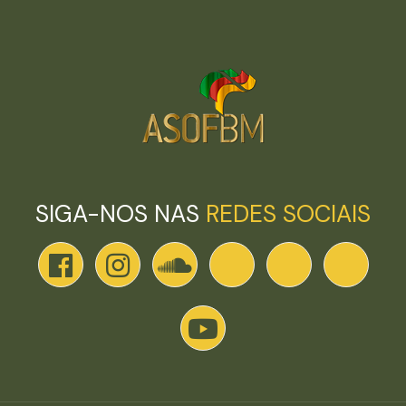
SIGA-NOS NAS
REDES SOCIAIS