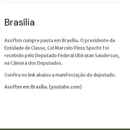
Brasília
Asofbm cumpre pauta em Brasília. O presidente da
Entidade de Classe, Cel Marcelo Pinto Specht foi
recebido pelo Deputado Federal Ubiratan Sanderson,
na Câmara dos Deputados.
Confira no link abaixo a manifestação do deputado.
Asofbm em Brasília. (youtube.com)