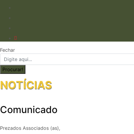
Fechar
NOTÍCIAS
Comunicado
Prezados Associados (as),