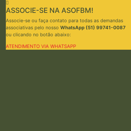
ASSOCIE-SE NA ASOFBM!
Associe-se ou faça contato para todas as demandas
associativas pelo nosso
WhatsApp (51) 99741-0087
ou clicando no botão abaixo:
ATENDIMENTO VIA WHATSAPP