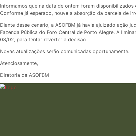
Informamos que na data de ontem foram disponibilizados 
Conforme já esperado, houve a absorção da parcela de irre
Diante desse cenário, a ASOFBM já havia ajuizado ação ju
Fazenda Pública do Foro Central de Porto Alegre. A liminar
03/02, para tentar reverter a decisão.
Novas atualizações serão comunicadas oportunamente.
Atenciosamente,
Diretoria da ASOFBM