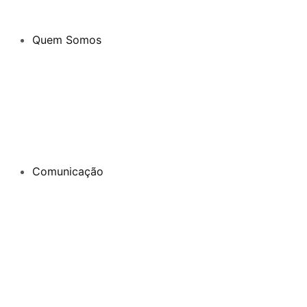
Quem Somos
Comunicação