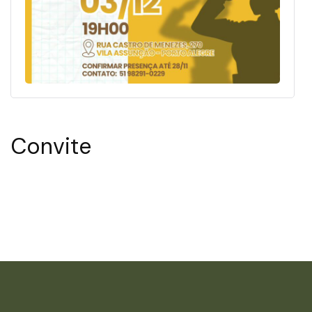
Convite