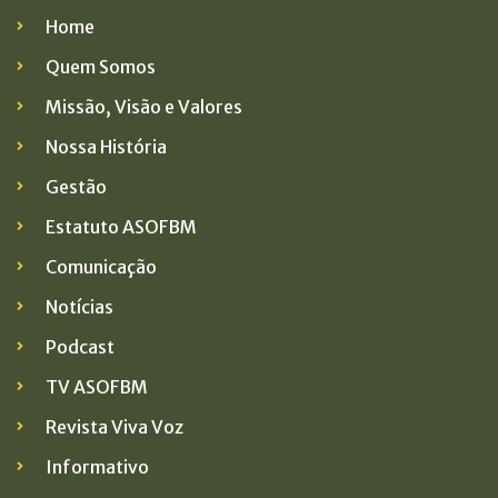
Home
Quem Somos
Missão, Visão e Valores
Nossa História
Gestão
Estatuto ASOFBM
Comunicação
Notícias
Podcast
TV ASOFBM
Revista Viva Voz
Informativo