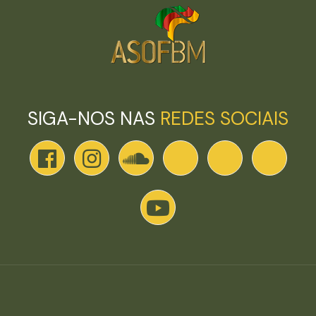
SIGA-NOS NAS
REDES SOCIAIS