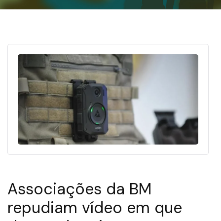
Associações da BM
repudiam vídeo em que