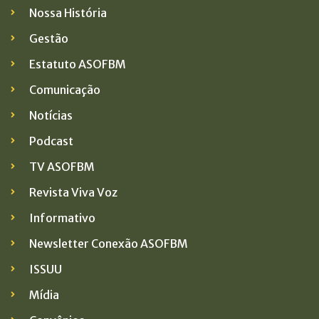
Nossa História
Gestão
Estatuto ASOFBM
Comunicação
Notícias
Podcast
TV ASOFBM
Revista Viva Voz
Informativo
Newsletter Conexão ASOFBM
ISSUU
Mídia