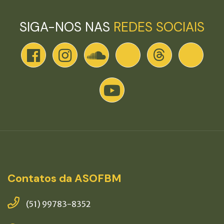
SIGA-NOS NAS
REDES SOCIAIS
Contatos da ASOFBM
(51) 99783-8352