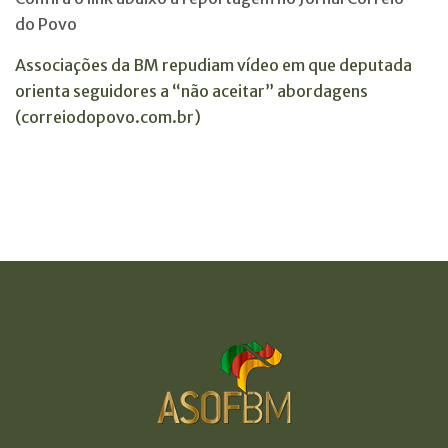
do Povo
Associações da BM repudiam vídeo em que deputada
orienta seguidores a “não aceitar” abordagens
(correiodopovo.com.br)