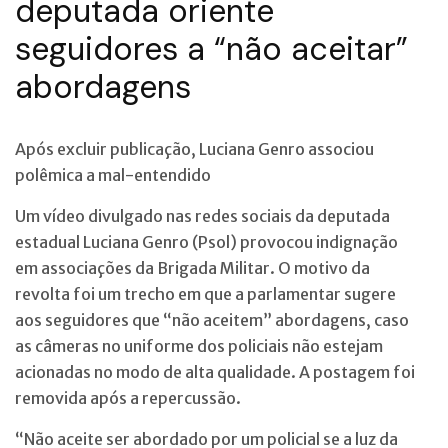
deputada oriente
seguidores a “não aceitar”
abordagens
Após excluir publicação, Luciana Genro associou
polêmica a mal-entendido
Um vídeo divulgado nas redes sociais da deputada
estadual Luciana Genro (Psol) provocou indignação
em associações da Brigada Militar. O motivo da
revolta foi um trecho em que a parlamentar sugere
aos seguidores que “não aceitem”
abordagens, caso
as câmeras no uniforme dos policiais não estejam
acionadas no modo de alta qualidade. A postagem foi
removida após a repercussão.
“Não aceite ser abordado por um policial se a luz da