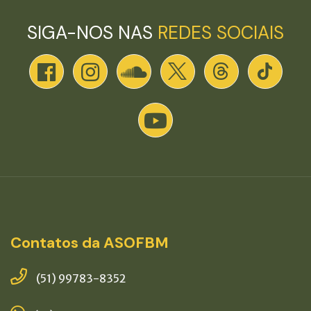
SIGA-NOS NAS
REDES SOCIAIS
Contatos da ASOFBM
(51) 99783-8352