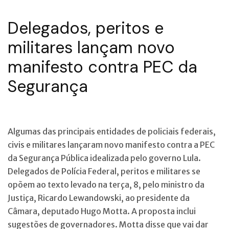
Delegados, peritos e
militares lançam novo
manifesto contra PEC da
Segurança
Algumas das principais entidades de policiais federais,
civis e militares lançaram novo manifesto contra a PEC
da Segurança Pública idealizada pelo governo Lula.
Delegados de Polícia Federal, peritos e militares se
opõem ao texto levado na terça, 8, pelo ministro da
Justiça, Ricardo Lewandowski, ao presidente da
Câmara, deputado Hugo Motta. A proposta inclui
sugestões de governadores. Motta disse que vai dar