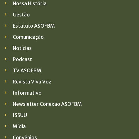
Nossa História
Gestão
Estatuto ASOFBM
Comunicação
Notícias
Podcast
TV ASOFBM
Revista Viva Voz
Informativo
Newsletter Conexão ASOFBM
ISSUU
Mídia
Convênios