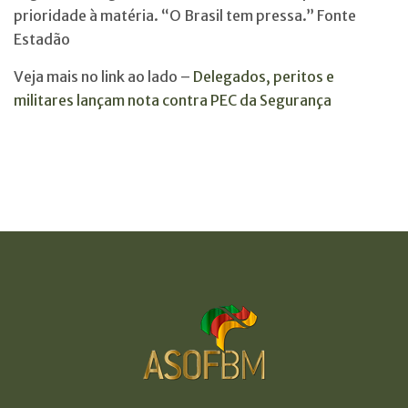
prioridade à matéria. “O Brasil tem pressa.” Fonte
Estadão
Veja mais no link ao lado –
Delegados, peritos e
militares lançam nota contra PEC da Segurança