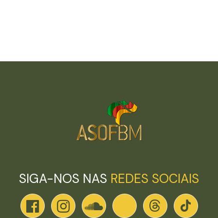
SIGA-NOS NAS
REDES SOCIAIS