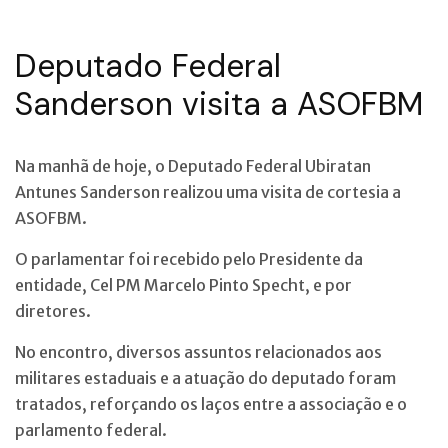
Deputado Federal
Sanderson visita a ASOFBM
Na manhã de hoje, o Deputado Federal Ubiratan
Antunes Sanderson realizou uma visita de cortesia a
ASOFBM.
O parlamentar foi recebido pelo Presidente da
entidade, Cel PM Marcelo Pinto Specht, e por
diretores.
No encontro, diversos assuntos relacionados aos
militares estaduais e a atuação do deputado foram
tratados, reforçando os laços entre a associação e o
parlamento federal.