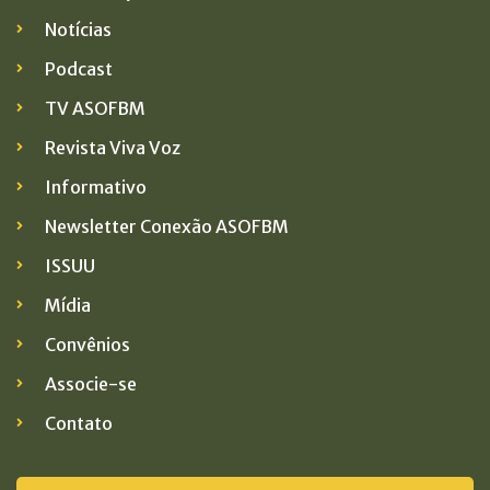
Notícias
Podcast
TV ASOFBM
Revista Viva Voz
Informativo
Newsletter Conexão ASOFBM
ISSUU
Mídia
Convênios
Associe-se
Contato