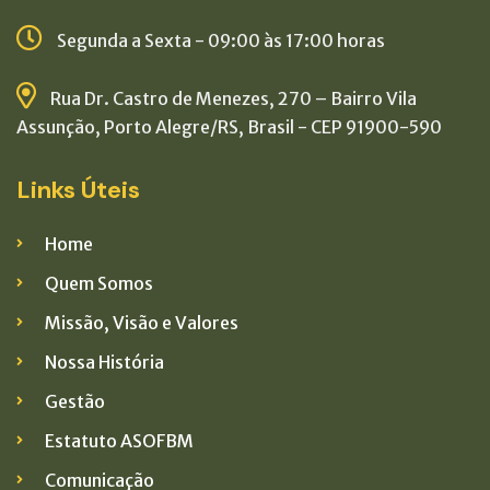
Segunda a Sexta - 09:00 às 17:00 horas
Rua Dr. Castro de Menezes, 270 – Bairro Vila
Assunção, Porto Alegre/RS, Brasil - CEP 91900-590
Links Úteis
Home
Quem Somos
Missão, Visão e Valores
Nossa História
Gestão
Estatuto ASOFBM
Comunicação