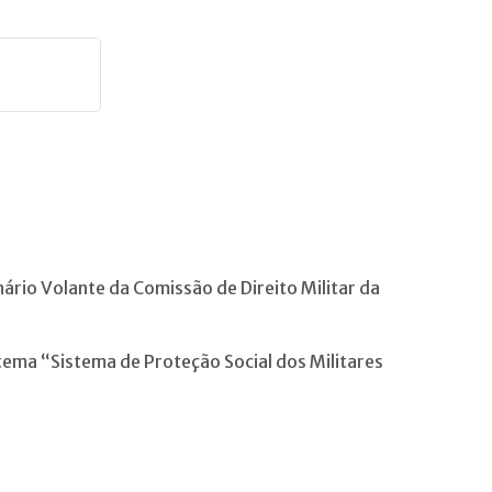
ário Volante da Comissão de Direito Militar da
tema “Sistema de Proteção Social dos Militares