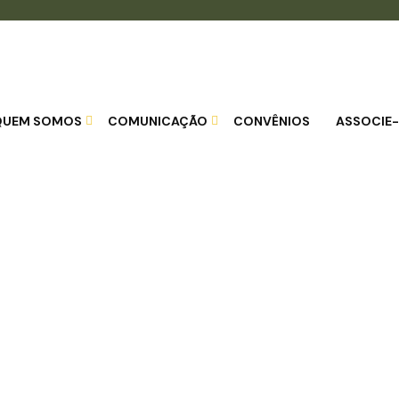
QUEM SOMOS
COMUNICAÇÃO
CONVÊNIOS
ASSOCIE-