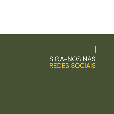
SIGA-NOS NAS
REDES SOCIAIS