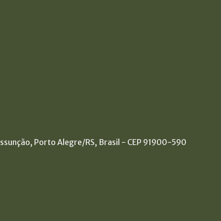
Assunção, Porto Alegre/RS, Brasil - CEP 91900-590