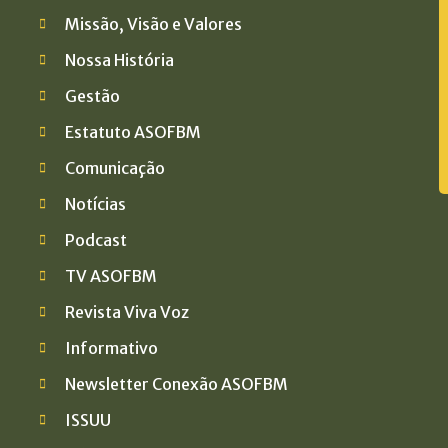
Missão, Visão e Valores
Nossa História
Gestão
Estatuto ASOFBM
Comunicação
Notícias
Podcast
TV ASOFBM
Revista Viva Voz
Informativo
Newsletter Conexão ASOFBM
ISSUU