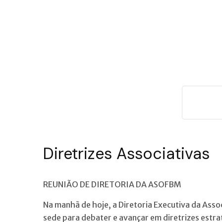
Diretrizes Associativas
REUNIÃO DE DIRETORIA DA ASOFBM
Na manhã de hoje, a Diretoria Executiva da Asso
sede para debater e avançar em diretrizes estra