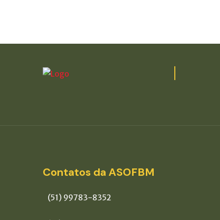
Contatos da ASOFBM
(51) 99783-8352