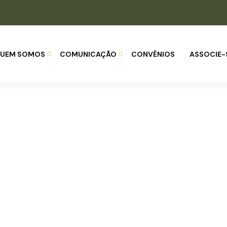
UEM SOMOS
COMUNICAÇÃO
CONVÊNIOS
ASSOCIE-