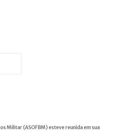
iros Militar (ASOFBM) esteve reunida em sua