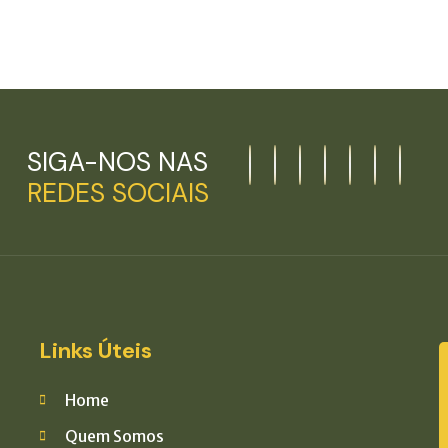
SIGA-NOS NAS
REDES SOCIAIS
Links Úteis
Home
Quem Somos