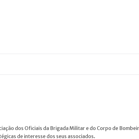
ciação dos Oficiais da Brigada Militar e do Corpo de Bombe
tégicas de interesse dos seus associados.