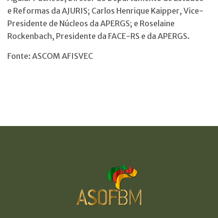
e Reformas da AJURIS; Carlos Henrique Kaipper, Vice-
Presidente de Núcleos da APERGS; e Roselaine
Rockenbach, Presidente da FACE-RS e da APERGS.
Fonte: ASCOM AFISVEC