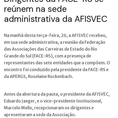
reúnem na sede
administrativa da AFISVEC
Na manhã desta terça-feira, 26, a AFISVEC recebeu,
em sua sede administrativa, a reunião da Federação
das Associações das Carreiras de Estado do Rio
Grande do Sul (FACE-RS), com a presença de
representantes das sete entidades que a compõem. O
encontro foi conduzido pela presidente da FACE-RS e
da APERGS, Roselaine Rockenbach.
Antes da abertura da pauta, o presidente da AFISVEC,
Eduardo Jaeger, e o vice-presidente Institucional,
Marcelo Mello, recepcionaram os dirigentes e
apresentaram a sede da Associação.