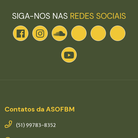
SIGA-NOS NAS
REDES SOCIAIS
Contatos da ASOFBM
(51) 99783-8352