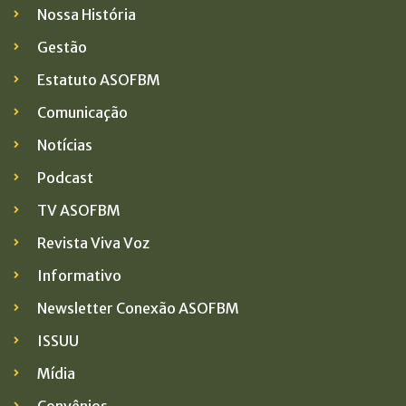
Nossa História
Gestão
Estatuto ASOFBM
Comunicação
Notícias
Podcast
TV ASOFBM
Revista Viva Voz
Informativo
Newsletter Conexão ASOFBM
ISSUU
Mídia
Convênios