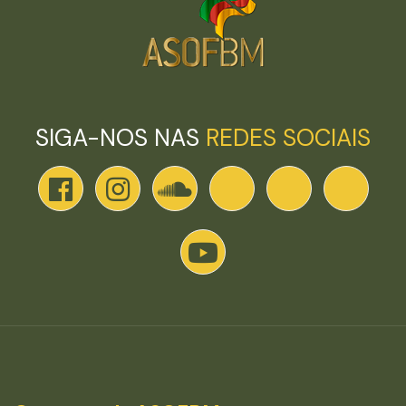
SIGA-NOS NAS
REDES SOCIAIS