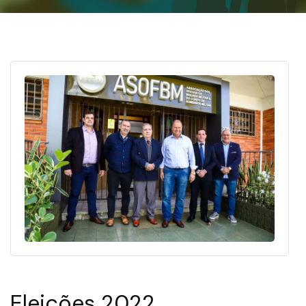
Eleições 2022