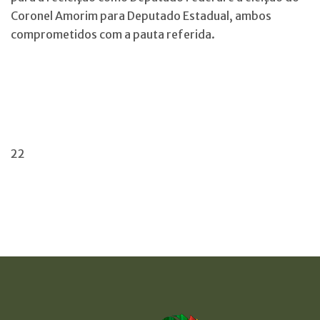
Coronel Amorim para Deputado Estadual, ambos
comprometidos com a pauta referida.
22