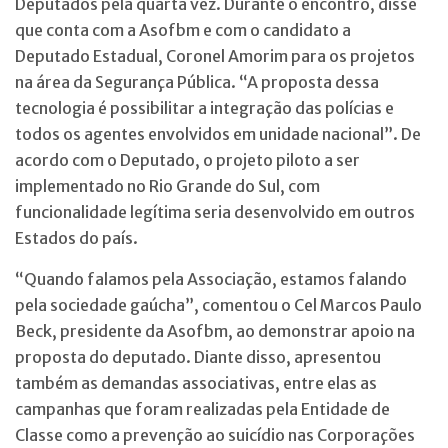
Deputados pela quarta vez. Durante o encontro, disse
que conta com a Asofbm e com o candidato a
Deputado Estadual, Coronel Amorim para os projetos
na área da Segurança Pública. “A proposta dessa
tecnologia é possibilitar a integração das polícias e
todos os agentes envolvidos em unidade nacional”. De
acordo com o Deputado, o projeto piloto a ser
implementado no Rio Grande do Sul, com
funcionalidade legítima seria desenvolvido em outros
Estados do país.
“Quando falamos pela Associação, estamos falando
pela sociedade gaúcha”, comentou o Cel Marcos Paulo
Beck, presidente da Asofbm, ao demonstrar apoio na
proposta do deputado. Diante disso, apresentou
também as demandas associativas, entre elas as
campanhas que foram realizadas pela Entidade de
Classe como a prevenção ao suicídio nas Corporações