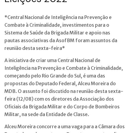
*Central Nacional de Inteligência na Prevenção e
Combate à Criminalidade, investimentos para o
Sistema de Saúde da Brigada Militar e apoio nas
pautas associativas da AsofBM foram assuntos da
reunião desta sexta-feira*
A iniciativa de criar uma Central Nacional de
Inteligência na Prevenção e Combate à Criminalidade,
começando pelo Rio Grande do Sul, é uma das
propostas do Deputado Federal, Alceu Moreira do
MDB. O assunto foi discutido na reunião desta sexta-
feira (12/08) com os diretores da Associação dos
Oficiais da Brigada Militar e do Corpo de Bombeiros
Militar, na sede da Entidade de Classe.
Alceu Moreira concorre a uma vaga para a Câmara dos