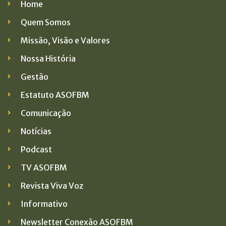
Home
Quem Somos
Missão, Visão e Valores
Nossa História
Gestão
Estatuto ASOFBM
Comunicação
Notícias
Podcast
TV ASOFBM
Revista Viva Voz
Informativo
Newsletter Conexão ASOFBM