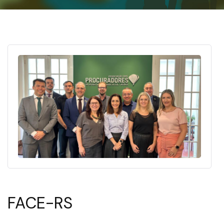
FACE-RS