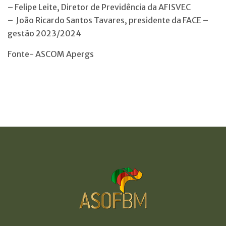
– ⁠Felipe Leite, Diretor de Previdência da AFISVEC
– ⁠ João Ricardo Santos Tavares, presidente da FACE –
gestão 2023/2024
Fonte- ASCOM Apergs