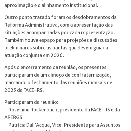
aproximação e o alinhamento institucional.
Outro ponto tratado foram os desdobramentos da
Reforma Administrativa, com a apresentação das
situações acompanhadas por cada representação.
Também houve espaço para projeções e discussões
preliminares sobre as pautas que devem guiar a
atuação conjunta em 2026.
Após o encerramento da reunião, os presentes
participaram de um almoço de confraternização,
marcando o fechamento das reuniões mensais de
2025 da FACE-RS.
Participaram da reunião:
– Roselaine Rockenbach, presidente da FACE-RS e da
APERGS
– Patrícia Dall’Acqua, Vice-Presidente para Assuntos