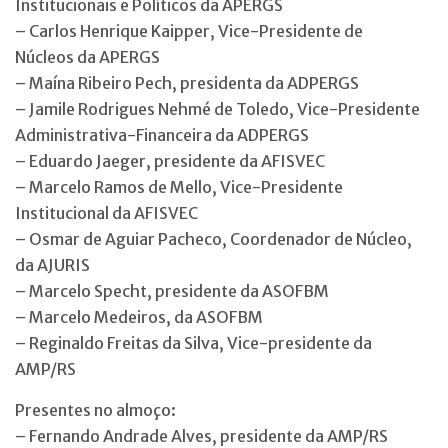
Institucionais e Políticos da APERGS
– Carlos Henrique Kaipper, Vice-Presidente de
Núcleos da APERGS
– Maína Ribeiro Pech, presidenta da ADPERGS
– Jamile Rodrigues Nehmé de Toledo, Vice-Presidente
Administrativa-Financeira da ADPERGS
– Eduardo Jaeger, presidente da AFISVEC
– Marcelo Ramos de Mello, Vice-Presidente
Institucional da AFISVEC
– Osmar de Aguiar Pacheco, Coordenador de Núcleo,
da AJURIS
– Marcelo Specht, presidente da ASOFBM
– ⁠Marcelo Medeiros, da ASOFBM
– ⁠Reginaldo Freitas da Silva, Vice-presidente da
AMP/RS
Presentes no almoço:
– ⁠Fernando Andrade Alves, presidente da AMP/RS