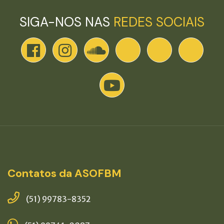
SIGA-NOS NAS
REDES SOCIAIS
Contatos da ASOFBM
(51) 99783-8352