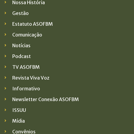
Nossa História
Gestão
Estatuto ASOFBM
Comunicação
Notícias
Podcast
TV ASOFBM
Revista Viva Voz
Informativo
Newsletter Conexão ASOFBM
ISSUU
Mídia
Convênios