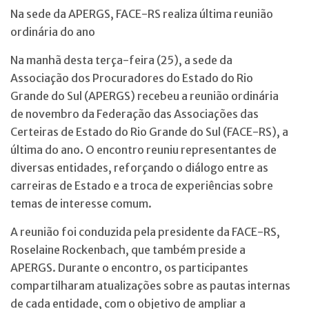
Na sede da APERGS, FACE-RS realiza última reunião
ordinária do ano
Na manhã desta terça-feira (25), a sede da
Associação dos Procuradores do Estado do Rio
Grande do Sul (APERGS) recebeu a reunião ordinária
de novembro da Federação das Associações das
Certeiras de Estado do Rio Grande do Sul (FACE-RS), a
última do ano. O encontro reuniu representantes de
diversas entidades, reforçando o diálogo entre as
carreiras de Estado e a troca de experiências sobre
temas de interesse comum.
A reunião foi conduzida pela presidente da FACE-RS,
Roselaine Rockenbach, que também preside a
APERGS. Durante o encontro, os participantes
compartilharam atualizações sobre as pautas internas
de cada entidade, com o objetivo de ampliar a