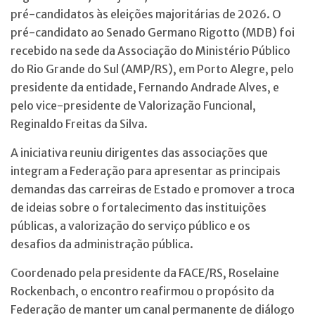
pré-candidatos às eleições majoritárias de 2026. O
pré-candidato ao Senado Germano Rigotto (MDB) foi
recebido na sede da Associação do Ministério Público
do Rio Grande do Sul (AMP/RS), em Porto Alegre, pelo
presidente da entidade, Fernando Andrade Alves, e
pelo vice-presidente de Valorização Funcional,
Reginaldo Freitas da Silva.
A iniciativa reuniu dirigentes das associações que
integram a Federação para apresentar as principais
demandas das carreiras de Estado e promover a troca
de ideias sobre o fortalecimento das instituições
públicas, a valorização do serviço público e os
desafios da administração pública.
Coordenado pela presidente da FACE/RS, Roselaine
Rockenbach, o encontro reafirmou o propósito da
Federação de manter um canal permanente de diálogo