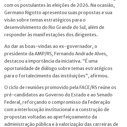
com os postulantes às eleições de 2026. Na ocasião,
Germano Rigotto apresentou suas propostas e sua
visão sobre temas estratégicos para o
desenvolvimento do Rio Grande do Sul, além de
responder às manifestações dos dirigentes.
Ao dar as boas-vindas ao ex-governador, o
presidente da AMP/RS, Fernando Andrade Alves,
destacou a importância da iniciativa. “É uma
oportunidade de diálogo sobre temas estratégicos
para o fortalecimento das instituições”, afirmou.
O ciclo de reuniões promovido pela FACE/RS reúne os
pré-candidatos ao Governo do Estado e ao Senado
Federal, reforçando o compromisso da Federação
com a interlocução institucional e a construção de
propostas voltadas ao aperfeiçoamento da
administração pública e à valorização das carreiras de