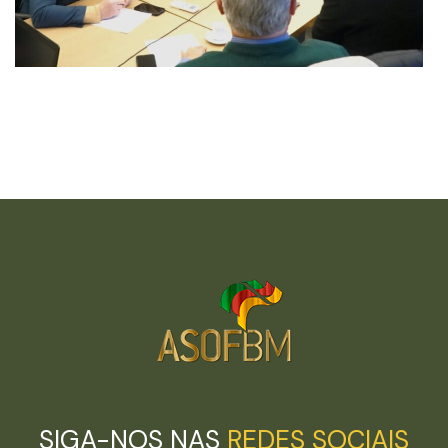
SIGA-NOS NAS
REDES SOCIAIS