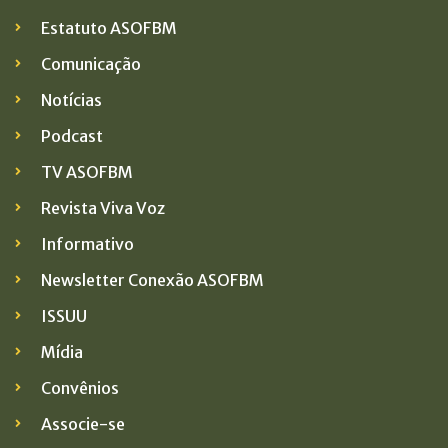
Estatuto ASOFBM
Comunicação
Notícias
Podcast
TV ASOFBM
Revista Viva Voz
Informativo
Newsletter Conexão ASOFBM
ISSUU
Mídia
Convênios
Associe-se