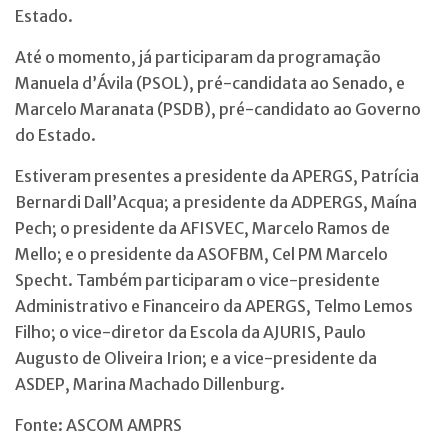
Estado.
Até o momento, já participaram da programação
Manuela d’Ávila (PSOL), pré-candidata ao Senado, e
Marcelo Maranata (PSDB), pré-candidato ao Governo
do Estado.
Estiveram presentes a presidente da APERGS, Patrícia
Bernardi Dall’Acqua; a presidente da ADPERGS, Maína
Pech; o presidente da AFISVEC, Marcelo Ramos de
Mello; e o presidente da ASOFBM, Cel PM Marcelo
Specht. Também participaram o vice-presidente
Administrativo e Financeiro da APERGS, Telmo Lemos
Filho; o vice-diretor da Escola da AJURIS, Paulo
Augusto de Oliveira Irion; e a vice-presidente da
ASDEP, Marina Machado Dillenburg.
Fonte: ASCOM AMPRS