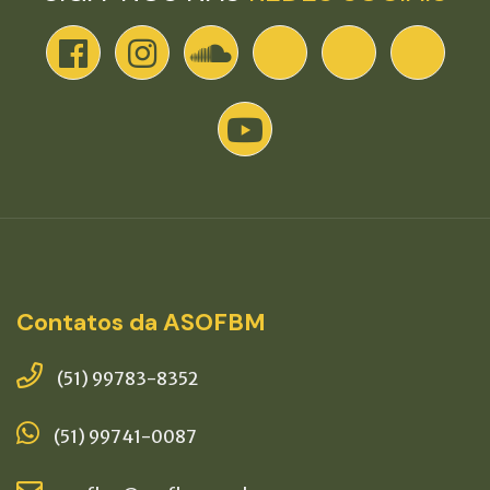
Contatos da ASOFBM
(51) 99783-8352
(51) 99741-0087