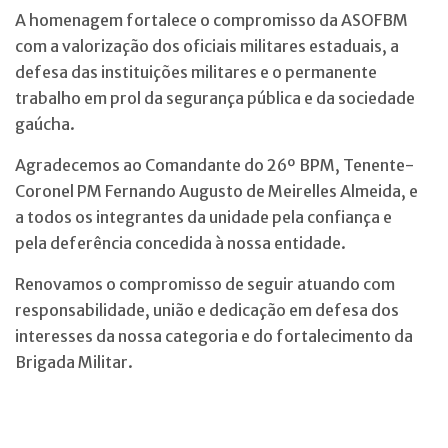
A homenagem fortalece o compromisso da ASOFBM
com a valorização dos oficiais militares estaduais, a
defesa das instituições militares e o permanente
trabalho em prol da segurança pública e da sociedade
gaúcha.
Agradecemos ao Comandante do 26º BPM, Tenente-
Coronel PM Fernando Augusto de Meirelles Almeida, e
a todos os integrantes da unidade pela confiança e
pela deferência concedida à nossa entidade.
Renovamos o compromisso de seguir atuando com
responsabilidade, união e dedicação em defesa dos
interesses da nossa categoria e do fortalecimento da
Brigada Militar.