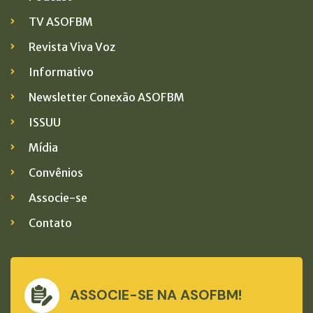
TV ASOFBM
Revista Viva Voz
Informativo
Newsletter Conexão ASOFBM
ISSUU
Mídia
Convênios
Associe-se
Contato
ASSOCIE-SE NA ASOFBM!