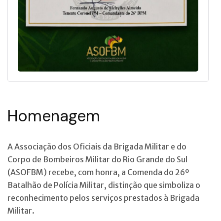
Homenagem
A Associação dos Oficiais da Brigada Militar e do
Corpo de Bombeiros Militar do Rio Grande do Sul
(ASOFBM) recebe, com honra, a Comenda do 26º
Batalhão de Polícia Militar, distinção que simboliza o
reconhecimento pelos serviços prestados à Brigada
Militar.