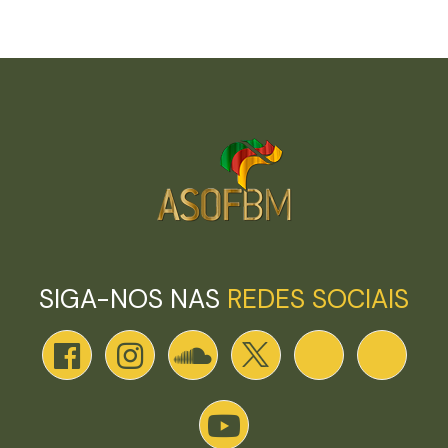
SIGA-NOS NAS
REDES SOCIAIS