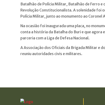
Batalhão de Polícia Militar, Batalhão de Ferro
Revolução Constitucionalista. A solenidade foi 
Polícia Militar, junto ao monumento ao Coronel 
Na ocasião foi inaugurada uma placa, no monum
conta a história da Batalha do Buri e que agora 
parceria com a Liga de Defesa Nacional.
A Associação dos Oficiais da Brigada Militar e d
reuniu autoridades civis e militares.