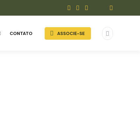
E
CONTATO
ASSOCIE-SE