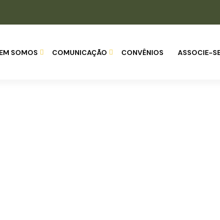
EM SOMOS
COMUNICAÇÃO
CONVÊNIOS
ASSOCIE-S