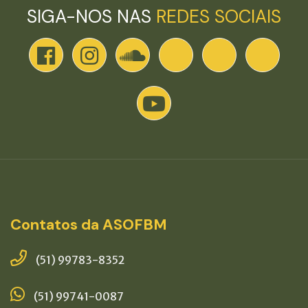
SIGA-NOS NAS
REDES SOCIAIS
Contatos da ASOFBM
(51) 99783-8352
(51) 99741-0087