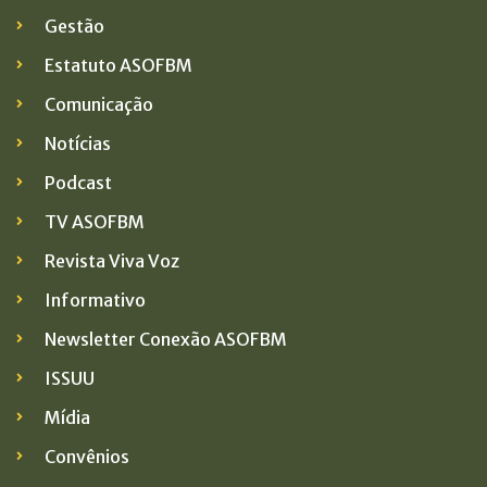
Gestão
Estatuto ASOFBM
Comunicação
Notícias
Podcast
TV ASOFBM
Revista Viva Voz
Informativo
Newsletter Conexão ASOFBM
ISSUU
Mídia
Convênios