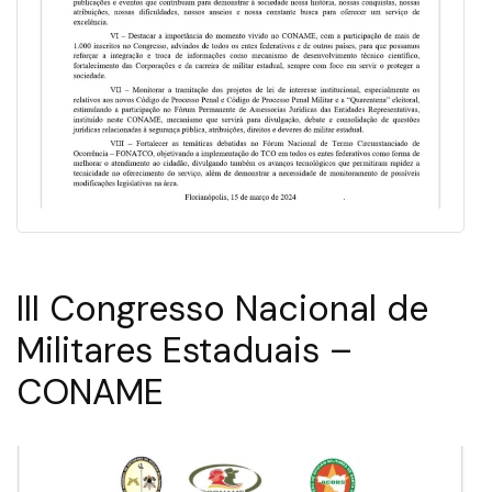
III Congresso Nacional de
Militares Estaduais –
CONAME