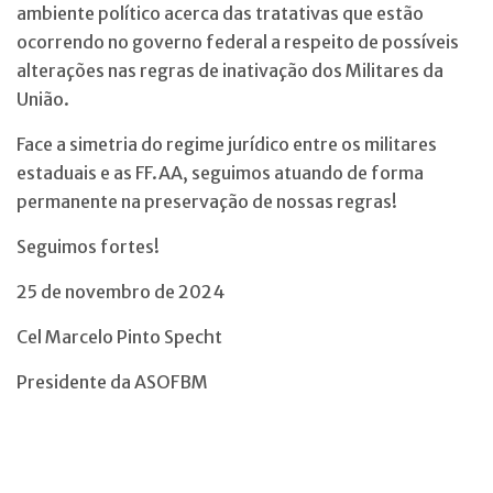
ambiente político acerca das tratativas que estão
ocorrendo no governo federal a respeito de possíveis
alterações nas regras de inativação dos Militares da
União.
Face a simetria do regime jurídico entre os militares
estaduais e as FF.AA, seguimos atuando de forma
permanente na preservação de nossas regras!
Seguimos fortes!
25 de novembro de 2024
Cel Marcelo Pinto Specht
Presidente da ASOFBM