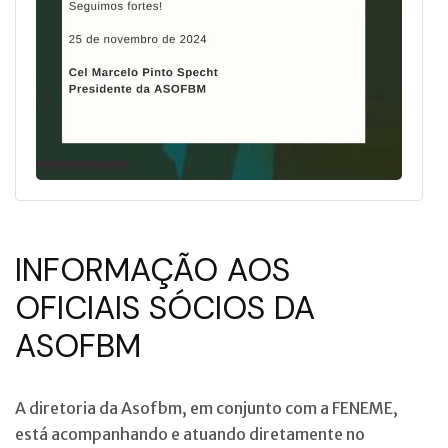
INFORMAÇÃO AOS
OFICIAIS SÓCIOS DA
ASOFBM
A diretoria da Asofbm, em conjunto com a FENEME,
está acompanhando e atuando diretamente no