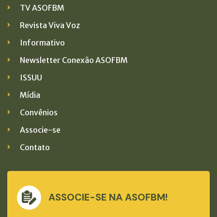
TV ASOFBM
Revista Viva Voz
Informativo
Newsletter Conexão ASOFBM
ISSUU
Mídia
Convênios
Associe-se
Contato
ASSOCIE-SE NA ASOFBM!