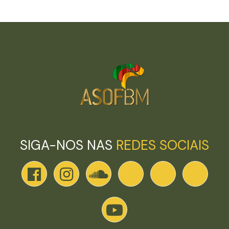
SIGA-NOS NAS
REDES SOCIAIS