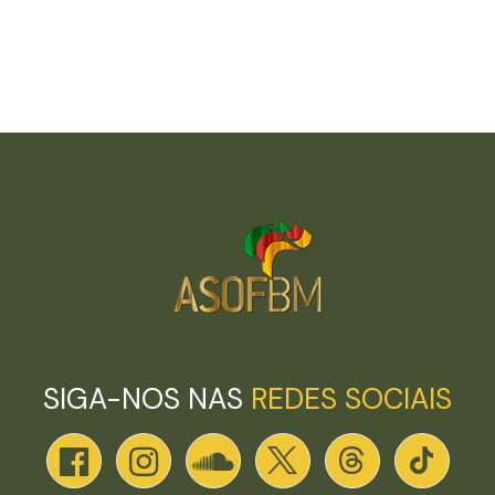
SIGA-NOS NAS
REDES SOCIAIS