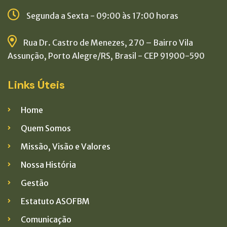
Segunda a Sexta - 09:00 às 17:00 horas
Rua Dr. Castro de Menezes, 270 – Bairro Vila
Assunção, Porto Alegre/RS, Brasil - CEP 91900-590
Links Úteis
Home
Quem Somos
Missão, Visão e Valores
Nossa História
Gestão
Estatuto ASOFBM
Comunicação