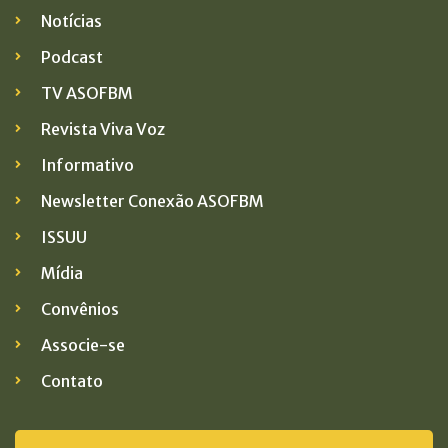
Notícias
Podcast
TV ASOFBM
Revista Viva Voz
Informativo
Newsletter Conexão ASOFBM
ISSUU
Mídia
Convênios
Associe-se
Contato