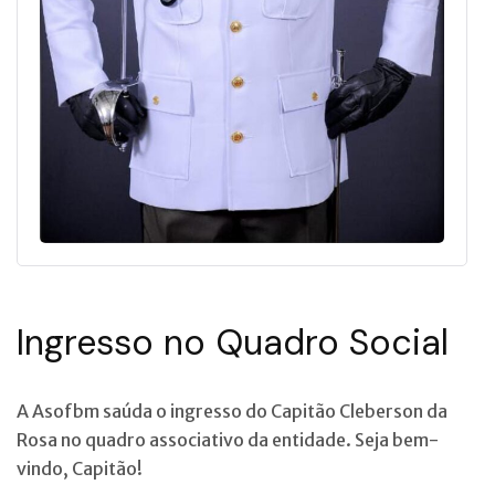
Ingresso no Quadro Social
A Asofbm saúda o ingresso do Capitão Cleberson da
Rosa no quadro associativo da entidade. Seja bem-
vindo, Capitão!