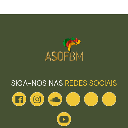
SIGA-NOS NAS
REDES SOCIAIS