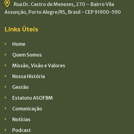
Rua Dr. Castro de Menezes, 270 – Bairro Vila
Assunção, Porto Alegre/RS, Brasil - CEP 91900-590
Links Úteis
Home
Quem Somos
Missão, Visão e Valores
Nossa História
Gestão
Estatuto ASOFBM
Comunicação
Notícias
Podcast