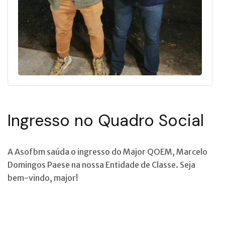
Ingresso no Quadro Social
A Asofbm saúda o ingresso do Major QOEM, Marcelo
Domingos Paese na nossa Entidade de Classe. Seja
bem-vindo, major!