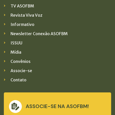
TV ASOFBM
Revista Viva Voz
Informativo
Newsletter Conexão ASOFBM
ISSUU
Mídia
Convênios
Associe-se
Contato
ASSOCIE-SE NA ASOFBM!