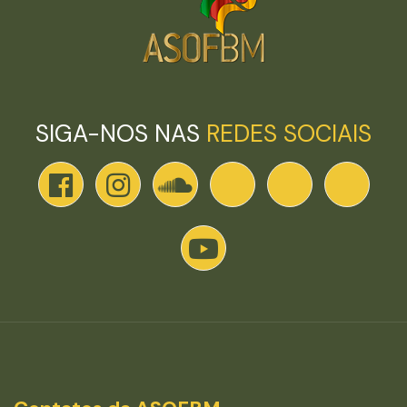
SIGA-NOS NAS
REDES SOCIAIS