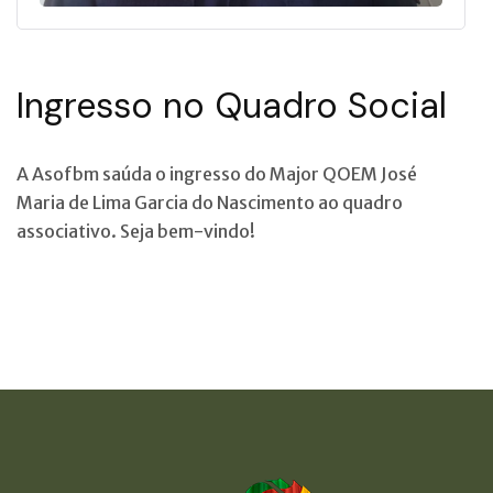
Ingresso no Quadro Social
A Asofbm saúda o ingresso do Major QOEM José
Maria de Lima Garcia do Nascimento ao quadro
associativo. Seja bem-vindo!