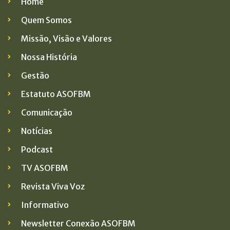
Home
Quem Somos
Missão, Visão e Valores
Nossa História
Gestão
Estatuto ASOFBM
Comunicação
Notícias
Podcast
TV ASOFBM
Revista Viva Voz
Informativo
Newsletter Conexão ASOFBM