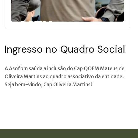
Ingresso no Quadro Social
A Asofbm saúda a inclusão do Cap QOEM Mateus de
Oliveira Martins ao quadro associativo da entidade.
Seja bem-vindo, Cap Oliveira Martins!