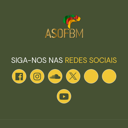
SIGA-NOS NAS
REDES SOCIAIS