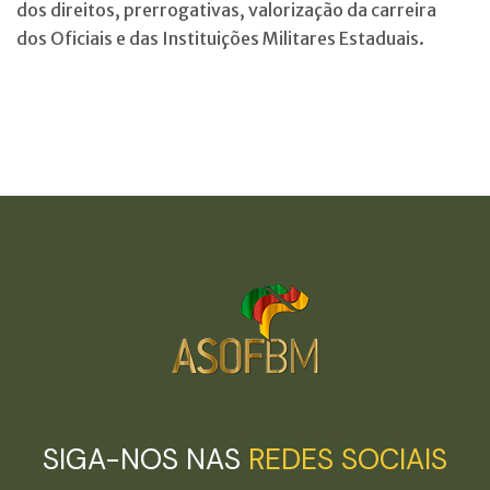
dos direitos, prerrogativas, valorização da carreira
dos Oficiais e das Instituições Militares Estaduais.
SIGA-NOS NAS
REDES SOCIAIS