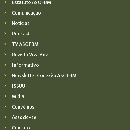
Estatuto ASOFBM
Comunicação
Notícias
Podcast
TV ASOFBM
Revista Viva Voz
Informativo
Newsletter Conexão ASOFBM
ISSUU
Mídia
Convênios
Associe-se
Contato