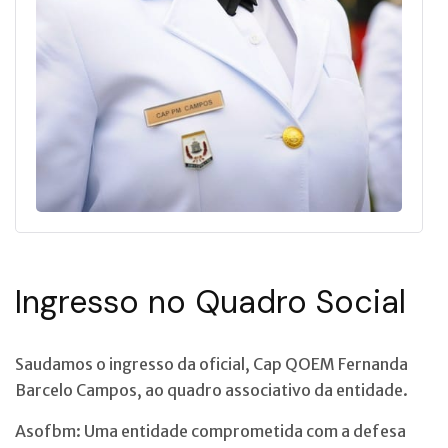
Ingresso no Quadro Social
Saudamos o ingresso da oficial, Cap QOEM Fernanda
Barcelo Campos, ao quadro associativo da entidade.
Asofbm: Uma entidade comprometida com a defesa