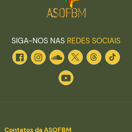
SIGA-NOS NAS
REDES SOCIAIS
Contatos da ASOFBM