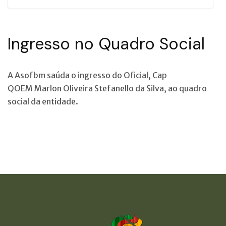
Ingresso no Quadro Social
A Asofbm saúda o ingresso do Oficial, Cap
QOEM Marlon Oliveira Stefanello da Silva, ao quadro
social da entidade.