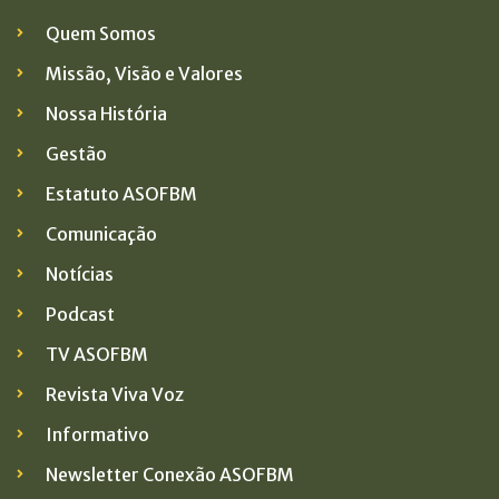
Quem Somos
Missão, Visão e Valores
Nossa História
Gestão
Estatuto ASOFBM
Comunicação
Notícias
Podcast
TV ASOFBM
Revista Viva Voz
Informativo
Newsletter Conexão ASOFBM