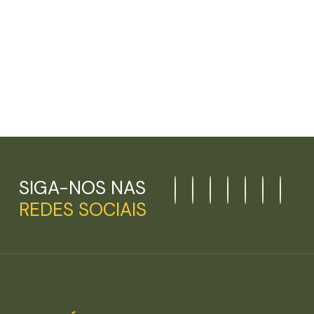
SIGA-NOS NAS
REDES SOCIAIS