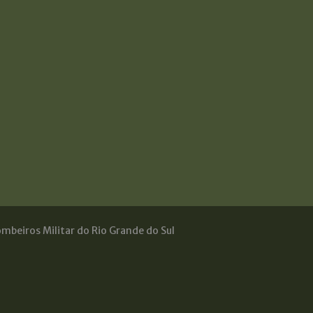
mbeiros Militar do Rio Grande do Sul