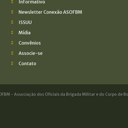
Informativo
Newsletter Conexão ASOFBM
ISSUU
Mídia
Convênios
Associe-se
Contato
FBM - Associação dos Oficiais da Brigada Militar e do Corpo de Bo