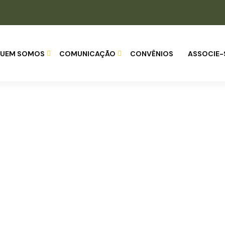
UEM SOMOS
COMUNICAÇÃO
CONVÊNIOS
ASSOCIE-