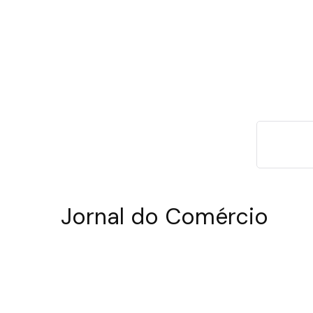
Jornal do Comércio