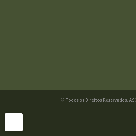
© Todos os Direitos Reservados. ASO