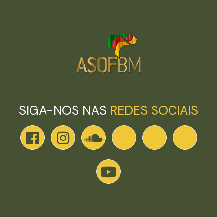
SIGA-NOS NAS
REDES SOCIAIS