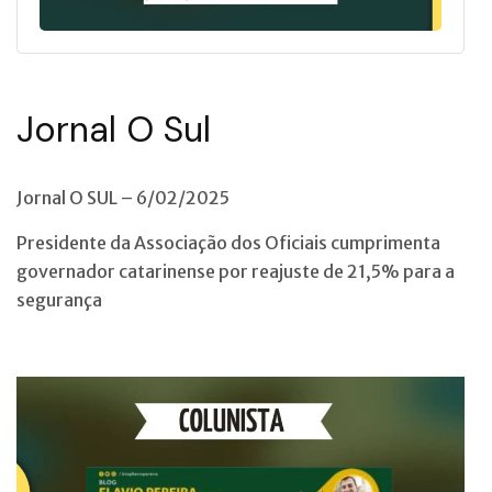
Jornal O Sul
Jornal O SUL – 6/02/2025
Presidente da Associação dos Oficiais cumprimenta
governador catarinense por reajuste de 21,5% para a
segurança