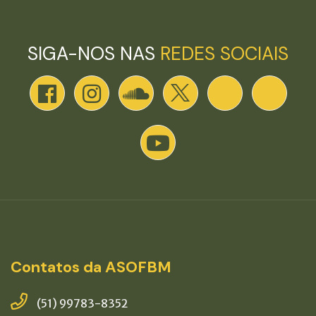
SIGA-NOS NAS
REDES SOCIAIS
Contatos da ASOFBM
(51) 99783-8352