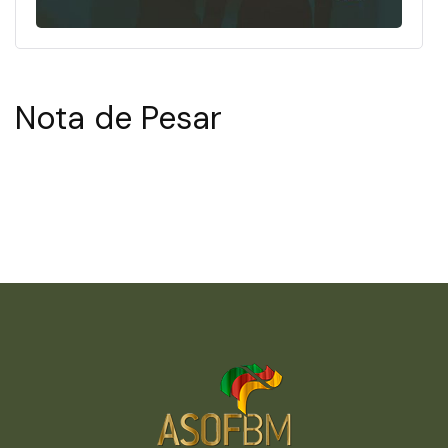
Nota de Pesar