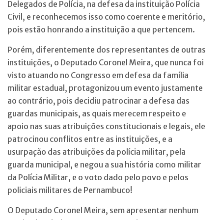
Delegados de Polícia, na defesa da instituição Polícia
Civil, e reconhecemos isso como coerente e meritório,
pois estão honrando a instituição a que pertencem.
Porém, diferentemente dos representantes de outras
instituições, o Deputado Coronel Meira, que nunca foi
visto atuando no Congresso em defesa da família
militar estadual, protagonizou um evento justamente
ao contrário, pois decidiu patrocinar a defesa das
guardas municipais, as quais merecem respeito e
apoio nas suas atribuições constitucionais e legais, ele
patrocinou conflitos entre as instituições, e a
usurpação das atribuições da polícia militar, pela
guarda municipal, e negou a sua história como militar
da Polícia Militar, e o voto dado pelo povo e pelos
policiais militares de Pernambuco!
O Deputado Coronel Meira, sem apresentar nenhum