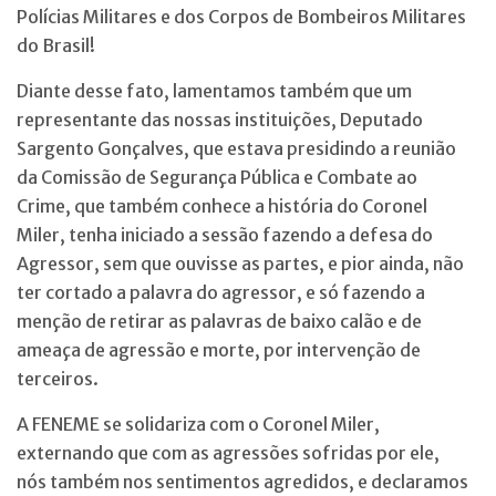
Polícias Militares e dos Corpos de Bombeiros Militares
do Brasil!
Diante desse fato, lamentamos também que um
representante das nossas instituições, Deputado
Sargento Gonçalves, que estava presidindo a reunião
da Comissão de Segurança Pública e Combate ao
Crime, que também conhece a história do Coronel
Miler, tenha iniciado a sessão fazendo a defesa do
Agressor, sem que ouvisse as partes, e pior ainda, não
ter cortado a palavra do agressor, e só fazendo a
menção de retirar as palavras de baixo calão e de
ameaça de agressão e morte, por intervenção de
terceiros.
A FENEME se solidariza com o Coronel Miler,
externando que com as agressões sofridas por ele,
nós também nos sentimentos agredidos, e declaramos