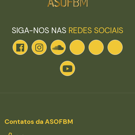
SIGA-NOS NAS
REDES SOCIAIS
Contatos da ASOFBM