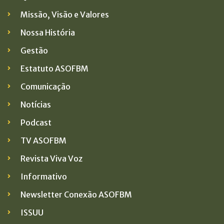
Missão, Visão e Valores
Nossa História
Gestão
Estatuto ASOFBM
Comunicação
Notícias
Podcast
TV ASOFBM
Revista Viva Voz
Informativo
Newsletter Conexão ASOFBM
ISSUU