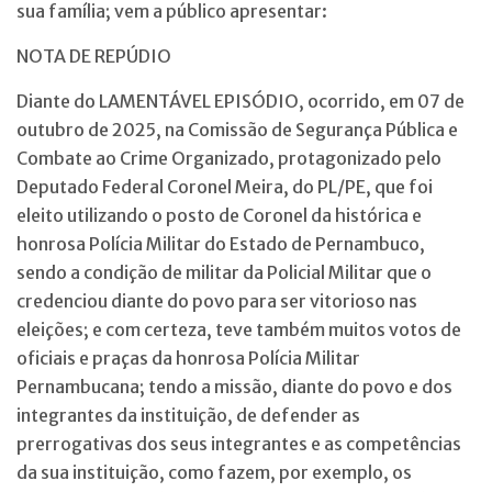
sua família; vem a público apresentar:
NOTA DE REPÚDIO
Diante do LAMENTÁVEL EPISÓDIO, ocorrido, em 07 de
outubro de 2025, na Comissão de Segurança Pública e
Combate ao Crime Organizado, protagonizado pelo
Deputado Federal Coronel Meira, do PL/PE, que foi
eleito utilizando o posto de Coronel da histórica e
honrosa Polícia Militar do Estado de Pernambuco,
sendo a condição de militar da Policial Militar que o
credenciou diante do povo para ser vitorioso nas
eleições; e com certeza, teve também muitos votos de
oficiais e praças da honrosa Polícia Militar
Pernambucana; tendo a missão, diante do povo e dos
integrantes da instituição, de defender as
prerrogativas dos seus integrantes e as competências
da sua instituição, como fazem, por exemplo, os