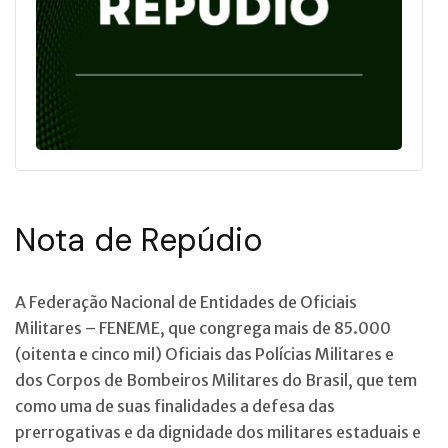
Nota de Repúdio
A
Federação Nacional de Entidades de Oficiais
Militares – FENEME, que congrega mais de 85.000
(oitenta e cinco mil) Oficiais das Polícias Militares e
dos Corpos de Bombeiros Militares do Brasil, que tem
como uma de suas finalidades a defesa das
prerrogativas e da dignidade dos militares estaduais e