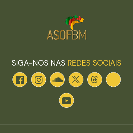
SIGA-NOS NAS
REDES SOCIAIS