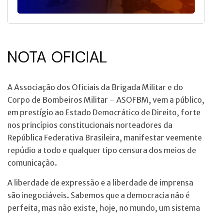
NOTA OFICIAL
A Associação dos Oficiais da Brigada Militar e do
Corpo de Bombeiros Militar – ASOFBM, vem a público,
em prestígio ao Estado Democrático de Direito, forte
nos princípios constitucionais norteadores da
República Federativa Brasileira, manifestar veemente
repúdio a todo e qualquer tipo censura dos meios de
comunicação.
A liberdade de expressão e a liberdade de imprensa
são inegociáveis. Sabemos que a democracia não é
perfeita, mas não existe, hoje, no mundo, um
sistema