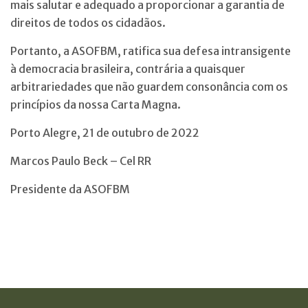
mais salutar e adequado a proporcionar a garantia de
direitos de todos os cidadãos.
Portanto, a ASOFBM, ratifica sua defesa intransigente
à democracia brasileira, contrária a quaisquer
arbitrariedades que não guardem consonância com os
princípios da nossa Carta Magna.
Porto Alegre, 21 de outubro de 2022
Marcos Paulo Beck – Cel RR
Presidente da ASOFBM