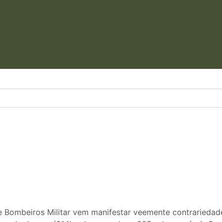
e Bombeiros Militar vem manifestar veemente contrariedade,