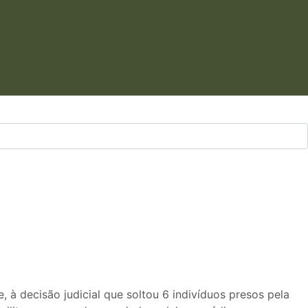
 à decisão judicial que soltou 6 indivíduos presos pela