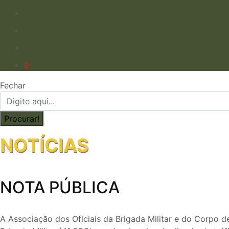
Fechar
NOTÍCIAS
NOTA PÚBLICA
A Associação dos Oficiais da Brigada Militar e do Corpo d