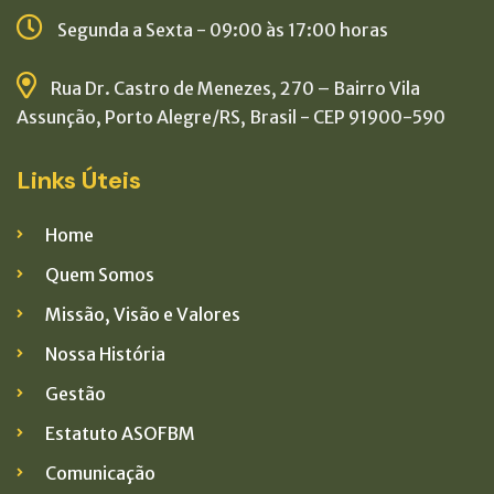
Segunda a Sexta - 09:00 às 17:00 horas
Rua Dr. Castro de Menezes, 270 – Bairro Vila
Assunção, Porto Alegre/RS, Brasil - CEP 91900-590
Links Úteis
Home
Quem Somos
Missão, Visão e Valores
Nossa História
Gestão
Estatuto ASOFBM
Comunicação