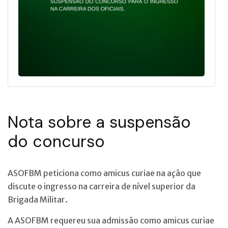
Nota sobre a suspensão
do concurso
ASOFBM peticiona como amicus curiae na ação que
discute o ingresso na carreira de nível superior da
Brigada Militar.
A ASOFBM requereu sua admissão como amicus curiae