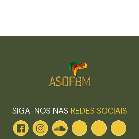
SIGA-NOS NAS
REDES SOCIAIS