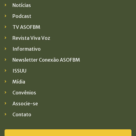
Notícias
Podcast
TV ASOFBM
Revista Viva Voz
Informativo
Newsletter Conexão ASOFBM
ISSUU
Mídia
Convênios
Associe-se
Contato