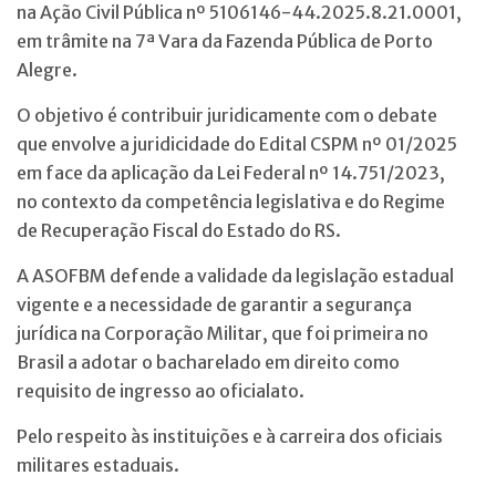
na Ação Civil Pública nº 5106146-44.2025.8.21.0001,
em trâmite na 7ª Vara da Fazenda Pública de Porto
Alegre.
O objetivo é contribuir juridicamente com o debate
que envolve a juridicidade do Edital CSPM nº 01/2025
em face da aplicação da Lei Federal nº 14.751/2023,
no contexto da competência legislativa e do Regime
de Recuperação Fiscal do Estado do RS.
A ASOFBM defende a validade da legislação estadual
vigente e a necessidade de garantir a segurança
jurídica na Corporação Militar, que foi primeira no
Brasil a adotar o bacharelado em direito como
requisito de ingresso ao oficialato.
Pelo respeito às instituições e à carreira dos oficiais
militares estaduais.