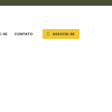
E-SE
CONTATO
ASSOCIE-SE