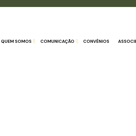
QUEM SOMOS
COMUNICAÇÃO
CONVÊNIOS
ASSOCI