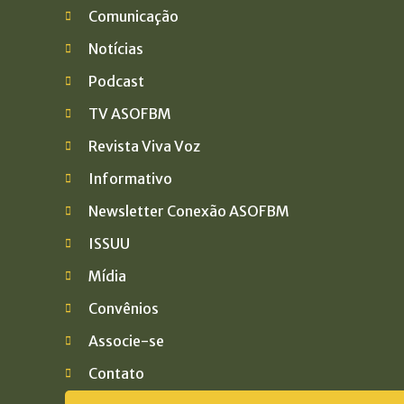
Comunicação
Notícias
Podcast
TV ASOFBM
Revista Viva Voz
Informativo
Newsletter Conexão ASOFBM
ISSUU
Mídia
Convênios
Associe-se
Contato