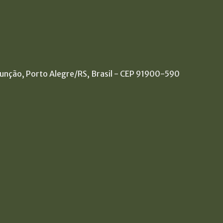
sunção, Porto Alegre/RS, Brasil - CEP 91900-590