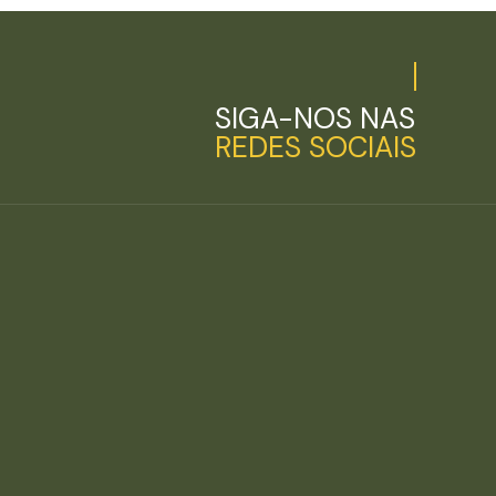
SIGA-NOS NAS
REDES SOCIAIS