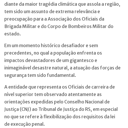
diante da maior tragédia climática que assola a região,
tem sido um assunto de extrema relevância e
preocupação para a Associação dos Oficiais da
Brigada Militar e do Corpo de Bombeiros Militar do
estado.
Em um momento histórico desafiador e sem
precedentes, no qual a população enfrenta os
impactos devastadores de um gigantesco e
inimaginável desastre natural, a atuação das forças de
segurança tem sido fundamental.
A entidade que representa os Oficiais de carreira de
nível superior tem observado atentamente as
orientações expedidas pelo Conselho Nacional de
Justiça (CNJ) ao Tribunal de Justiça do RS, em especial
no que se refere à flexibilização dos requisitos da lei
de execução penal.