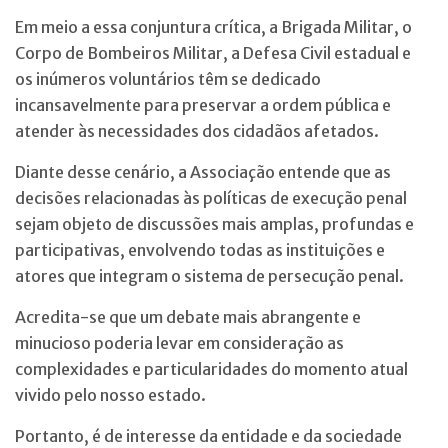
Em meio a essa conjuntura crítica, a Brigada Militar, o
Corpo de Bombeiros Militar, a Defesa Civil estadual e
os inúmeros voluntários têm se dedicado
incansavelmente para preservar a ordem pública e
atender às necessidades dos cidadãos afetados.
Diante desse cenário, a Associação entende que as
decisões relacionadas às políticas de execução penal
sejam objeto de discussões mais amplas, profundas e
participativas, envolvendo todas as instituições e
atores que integram o sistema de persecução penal.
Acredita-se que um debate mais abrangente e
minucioso poderia levar em consideração as
complexidades e particularidades do momento atual
vivido pelo nosso estado.
Portanto, é de interesse da entidade e da sociedade