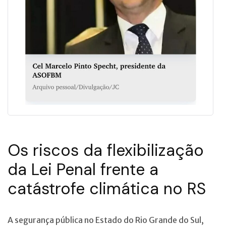
Os riscos da flexibilização
da Lei Penal frente a
catástrofe climática no RS
A segurança pública no Estado do Rio Grande do Sul,