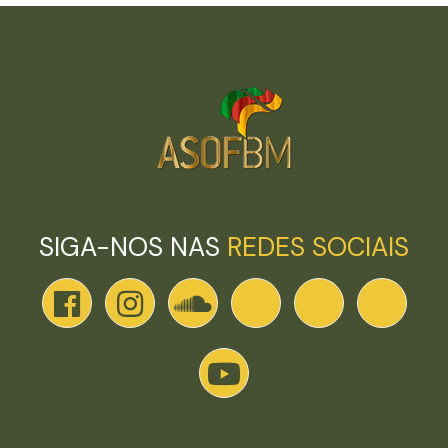
SIGA-NOS NAS
REDES SOCIAIS