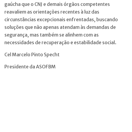
gaúcha que o CNJ e demais órgãos competentes
reavaliem as orientações recentes à luz das
circunstâncias excepcionais enfrentadas, buscando
soluções que não apenas atendam às demandas de
segurança, mas também se alinhem com as
necessidades de recuperação e estabilidade social.
Cel Marcelo Pinto Specht
Presidente da ASOFBM