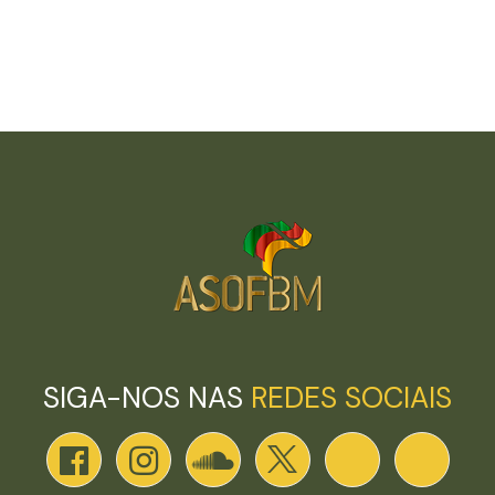
SIGA-NOS NAS
REDES SOCIAIS