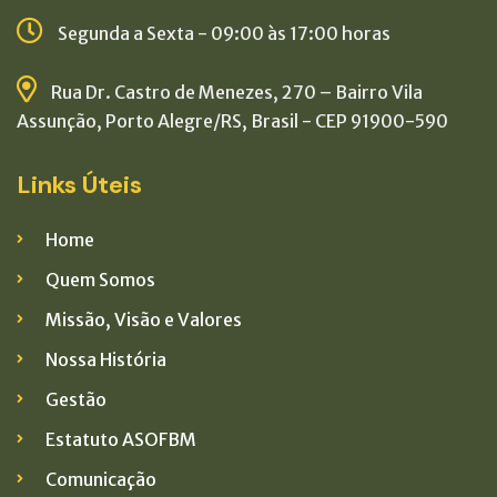
Segunda a Sexta - 09:00 às 17:00 horas
Rua Dr. Castro de Menezes, 270 – Bairro Vila
Assunção, Porto Alegre/RS, Brasil - CEP 91900-590
Links Úteis
Home
Quem Somos
Missão, Visão e Valores
Nossa História
Gestão
Estatuto ASOFBM
Comunicação