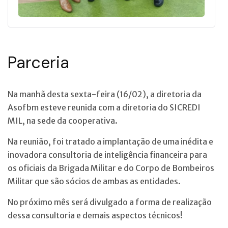
Parceria
Na manhã desta sexta-feira (16/02), a diretoria da
Asofbm esteve reunida com a diretoria do SICREDI
MIL, na sede da cooperativa.
Na reunião, foi tratado a implantação de uma inédita e
inovadora consultoria de inteligência financeira para
os oficiais da Brigada Militar e do Corpo de Bombeiros
Militar que são sócios de ambas as entidades.
No próximo mês será divulgado a forma de realização
dessa consultoria e demais aspectos técnicos!