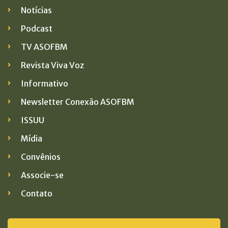
Notícias
Podcast
TV ASOFBM
Revista Viva Voz
Informativo
Newsletter Conexão ASOFBM
ISSUU
Mídia
Convênios
Associe-se
Contato