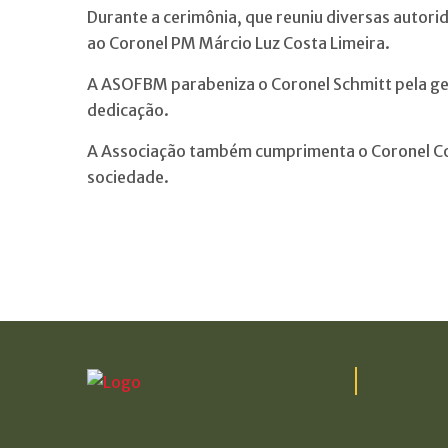
Durante a cerimônia, que reuniu diversas autori
ao Coronel PM Márcio Luz Costa Limeira.
A ASOFBM parabeniza o Coronel Schmitt pela ges
dedicação.
A Associação também cumprimenta o Coronel Cos
sociedade.