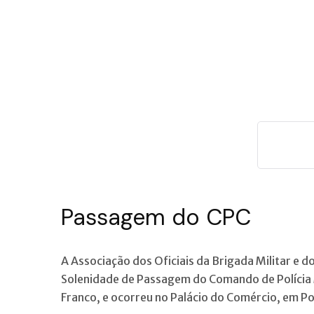
Passagem do CPC
A Associação dos Oficiais da Brigada Militar e 
Solenidade de Passagem do Comando de Polícia M
Franco, e ocorreu no Palácio do Comércio, em Po