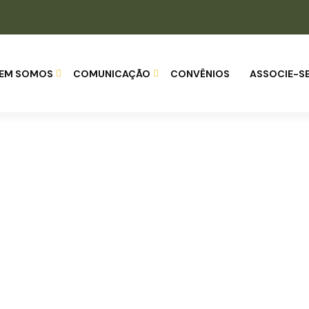
EM SOMOS
COMUNICAÇÃO
CONVÊNIOS
ASSOCIE-S