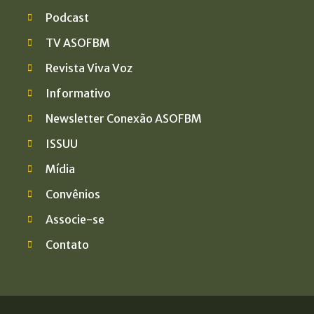
Podcast
TV ASOFBM
Revista Viva Voz
Informativo
Newsletter Conexão ASOFBM
ISSUU
Mídia
Convênios
Associe-se
Contato