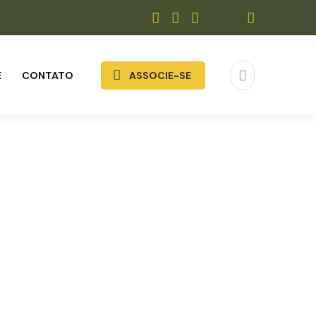
E
CONTATO
ASSOCIE-SE