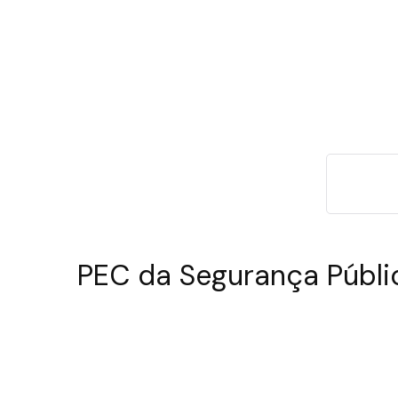
PEC da Segurança Públi