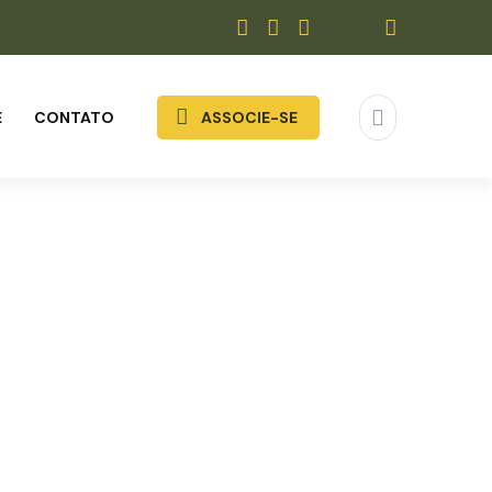
E
CONTATO
ASSOCIE-SE