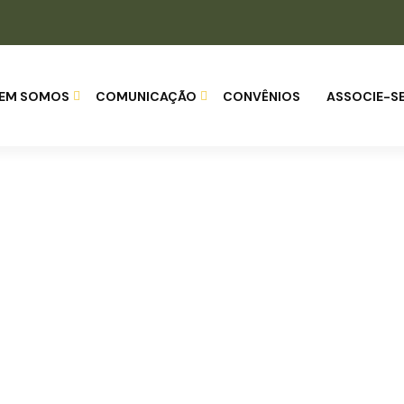
EM SOMOS
COMUNICAÇÃO
CONVÊNIOS
ASSOCIE-S